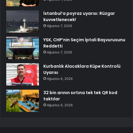
İstanbul’a poyraz uyarısı: Rüzgar
kuvvetlenecek!
Ağustos 7, 2026
YSK, CHP’nin Seçim İptali Başvurusunu
Reddetti
Ağustos 7, 2026
Kurbanlık Alacaklara Küpe Kontrolü
Uyarısı
Ağustos 6, 2026
32 bin arının sırtına tek tek QR kod
taktılar
Ağustos 6, 2026