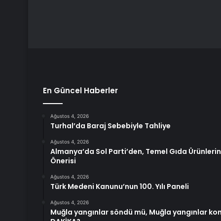
En Güncel Haberler
Ağustos 4, 2026
Turhal’da Baraj Sebebiyle Tahliye
Ağustos 4, 2026
Almanya’da Sol Parti’den, Temel Gıda Ürünlerin
Önerisi
Ağustos 4, 2026
Türk Medeni Kanunu’nun 100. Yılı Paneli
Ağustos 4, 2026
Muğla yangınlar söndü mü, Muğla yangınlar kont