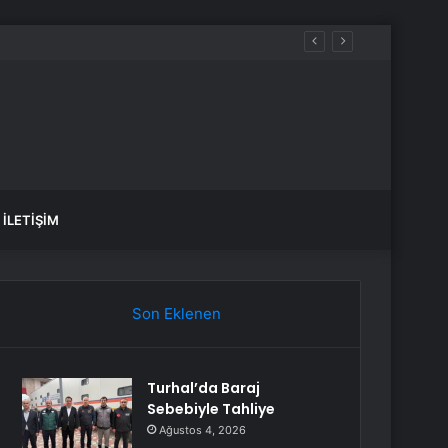
İLETIŞIM
Son Eklenen
Turhal’da Baraj
Sebebiyle Tahliye
Ağustos 4, 2026