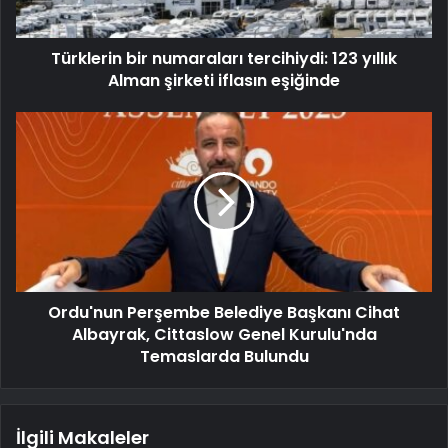
Türklerin bir numaraları tercihiydi: 123 yıllık
Alman şirketi iflasın eşiğinde
Ordu'nun Perşembe Belediye Başkanı Cihat
Albayrak, Cittaslow Genel Kurulu'nda
Temaslarda Bulundu
İlgili Makaleler