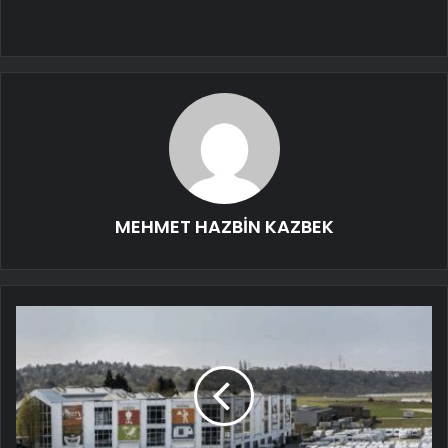
MEHMET HAZBİN KAZBEK