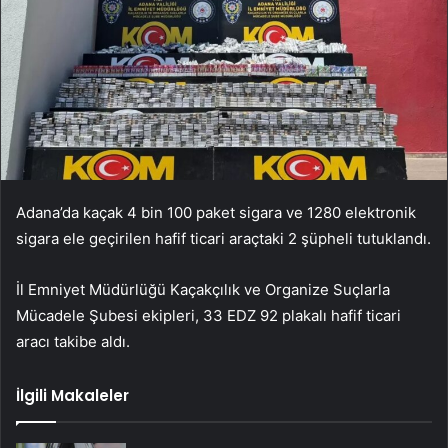
Adana’da kaçak 4 bin 100 paket sigara ve 1280 elektronik
sigara ele geçirilen hafif ticari araçtaki 2 şüpheli tutuklandı.
İl Emniyet Müdürlüğü Kaçakçılık ve Organize Suçlarla
Mücadele Şubesi ekipleri, 33 EDZ 92 plakalı hafif ticari
aracı takibe aldı.
İlgili Makaleler