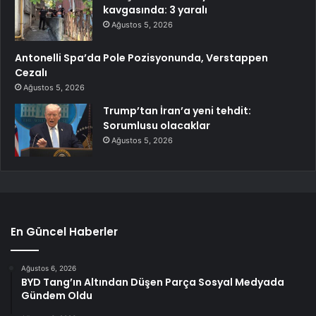
kavgasında: 3 yaralı
Ağustos 5, 2026
Antonelli Spa’da Pole Pozisyonunda, Verstappen
Cezalı
Ağustos 5, 2026
Trump’tan İran’a yeni tehdit:
Sorumlusu olacaklar
Ağustos 5, 2026
En Güncel Haberler
Ağustos 6, 2026
BYD Tang’ın Altından Düşen Parça Sosyal Medyada
Gündem Oldu