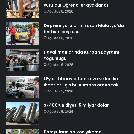
vuruldu! Öğrenciler ayaklandı
Ağustos 6, 2026
Deprem yaralarını saran Malatya’da
festival coşkusu
Ağustos 6, 2026
Havalimanlarında Kurban Bayramı
Yoğunluğu
Ağustos 6, 2026
1 Eylül itibarıyla tüm kaza ve kasko
ihbarları için bu numara aranacak
Ağustos 5, 2026
S-400’un diyeti 5 milyar dolar
Ağustos 5, 2026
Komşuların balkon yıkama