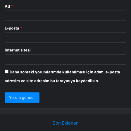
Ad
*
E-posta
*
İnternet sitesi
Daha sonraki yorumlarımda kullanılması için adım, e-posta
adresim ve site adresim bu tarayıcıya kaydedilsin.
Son Eklenen