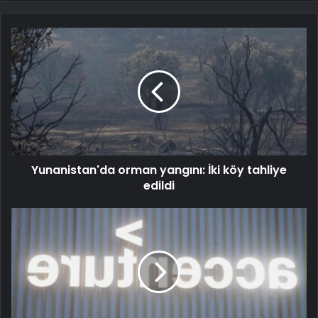
Yunanistan'da orman yangını: İki köy tahliye
edildi