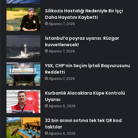
Silikozis Hastalığı Nedeniyle Bir İşçi
Daha Hayatını Kaybetti
Ağustos 7, 2026
İstanbul’a poyraz uyarısı: Rüzgar
kuvvetlenecek!
Ağustos 7, 2026
YSK, CHP’nin Seçim İptali Başvurusunu
Reddetti
Ağustos 7, 2026
Kurbanlık Alacaklara Küpe Kontrolü
Uyarısı
Ağustos 6, 2026
32 bin arının sırtına tek tek QR kod
taktılar
Ağustos 6, 2026