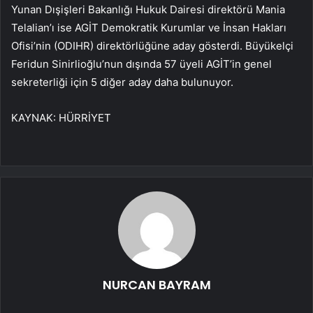
Yunan Dışişleri Bakanlığı Hukuk Dairesi direktörü Mania
Telalian’ı ise AGİT Demokratik Kurumlar ve İnsan Hakları
Ofisi’nin (ODIHR) direktörlüğüne aday gösterdi. Büyükelçi
Feridun Sinirlioğlu’nun dışında 57 üyeli AGİT’in genel
sekreterliği için 5 diğer aday daha bulunuyor.
KAYNAK:
HÜRRİYET
NURCAN BAYRAM