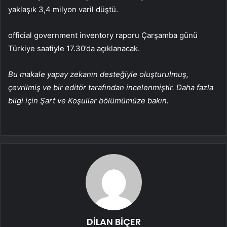
yaklaşık 3,4 milyon varil düştü.
official government inventory
raporu Çarşamba günü
Türkiye saatiyle 17.30’da açıklanacak.
Bu makale yapay zekanın desteğiyle oluşturulmuş,
çevrilmiş ve bir editör tarafından incelenmiştir. Daha fazla
bilgi için Şart ve Koşullar bölümümüze bakın.
DİLAN BİÇER