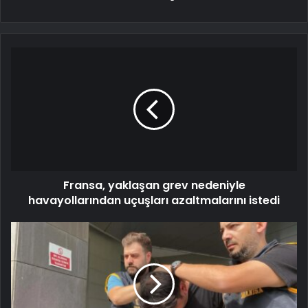
Fransa, yaklaşan grev nedeniyle
havayollarından uçuşları azaltmalarını istedi