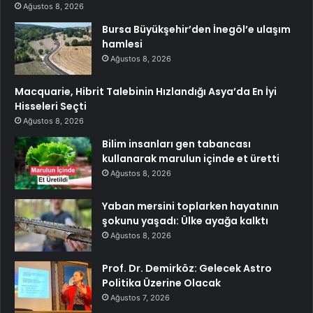
Ağustos 8, 2026
Bursa Büyükşehir’den İnegöl’e ulaşım
hamlesi
Ağustos 8, 2026
Macquarie, Hibrit Talebinin Hızlandığı Asya’da En İyi
Hisseleri Seçti
Ağustos 8, 2026
Bilim insanları gen tabancası
kullanarak marulun içinde et üretti
Ağustos 8, 2026
Yaban mersini toplarken hayatının
şokunu yaşadı: Ülke ayağa kalktı
Ağustos 8, 2026
Prof. Dr. Demirköz: Gelecek Astro
Politika Üzerine Olacak
Ağustos 7, 2026