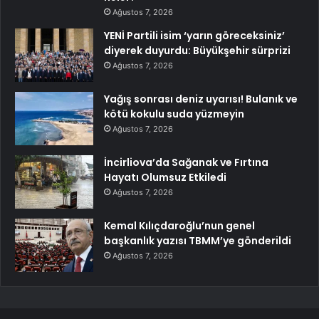
Ağustos 7, 2026
YENİ Partili isim ‘yarın göreceksiniz’
diyerek duyurdu: Büyükşehir sürprizi
Ağustos 7, 2026
Yağış sonrası deniz uyarısı! Bulanık ve
kötü kokulu suda yüzmeyin
Ağustos 7, 2026
İncirliova’da Sağanak ve Fırtına
Hayatı Olumsuz Etkiledi
Ağustos 7, 2026
Kemal Kılıçdaroğlu’nun genel
başkanlık yazısı TBMM’ye gönderildi
Ağustos 7, 2026