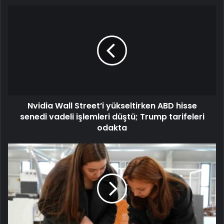
Nvidia Wall Street’i yükseltirken ABD hisse
senedi vadeli işlemleri düştü; Trump tarifeleri
odakta