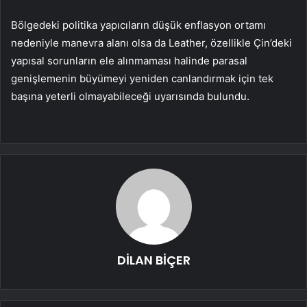
Bölgedeki politika yapıcıların düşük enflasyon ortamı
nedeniyle manevra alanı olsa da Leather, özellikle Çin’deki
yapısal sorunların ele alınmaması halinde parasal
genişlemenin büyümeyi yeniden canlandırmak için tek
başına yeterli olmayabileceği uyarısında bulundu.
DİLAN BİÇER