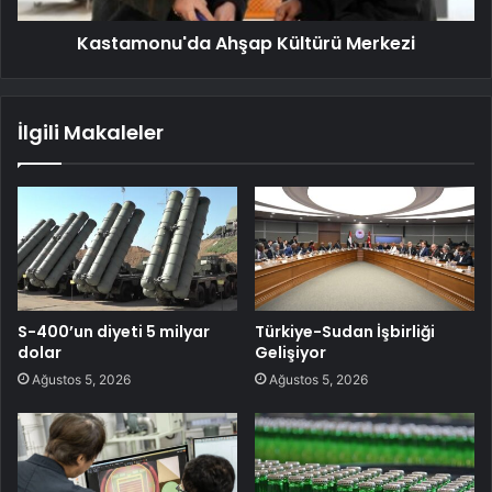
Kastamonu'da Ahşap Kültürü Merkezi
İlgili Makaleler
S-400’un diyeti 5 milyar
Türkiye-Sudan İşbirliği
dolar
Gelişiyor
Ağustos 5, 2026
Ağustos 5, 2026