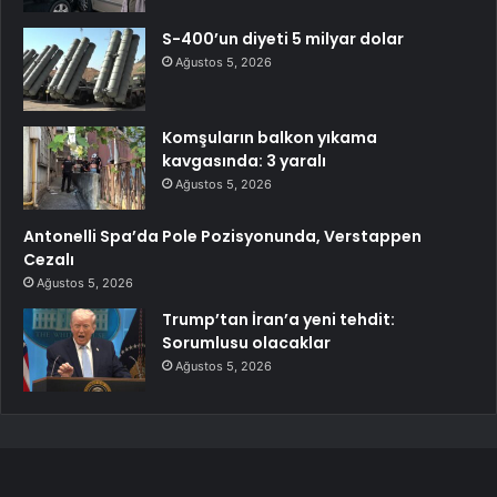
S-400’un diyeti 5 milyar dolar
Ağustos 5, 2026
Komşuların balkon yıkama
kavgasında: 3 yaralı
Ağustos 5, 2026
Antonelli Spa’da Pole Pozisyonunda, Verstappen
Cezalı
Ağustos 5, 2026
Trump’tan İran’a yeni tehdit:
Sorumlusu olacaklar
Ağustos 5, 2026