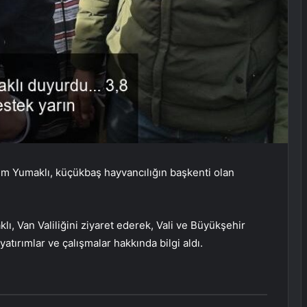
m Yumaklı, küçükbaş hayvancılığın başkenti olan
, Van Valiliğini ziyaret ederek, Vali ve Büyükşehir
atırımlar ve çalışmalar hakkında bilgi aldı.