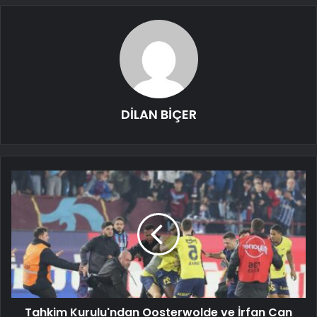
DİLAN BİÇER
Tahkim Kurulu'ndan Oosterwolde ve İrfan Can