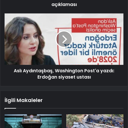
açıklaması
Aslı Aydıntaşbaş, Washington Post'a yazdı:
Erdoğan siyaset ustası
İlgili Makaleler