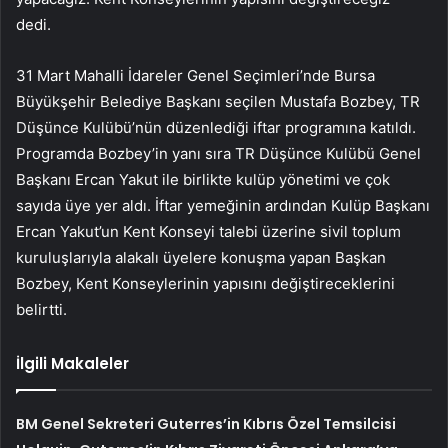
dedi.
31 Mart Mahalli İdareler Genel Seçimleri’nde Bursa
Büyükşehir Belediye Başkanı seçilen Mustafa Bozbey, TR
Düşünce Kulübü’nün düzenlediği iftar programına katıldı.
Programda Bozbey’in yanı sıra TR Düşünce Kulübü Genel
Başkanı Ercan Yakut ile birlikte kulüp yönetimi ve çok
sayıda üye yer aldı. İftar yemeğinin ardından Kulüp Başkanı
Ercan Yakut’un Kent Konseyi talebi üzerine sivil toplum
kuruluşlarıyla alakalı üyelere konuşma yapan Başkan
Bozbey, Kent Konseylerinin yapısını değiştireceklerini
belirtti.
İlgili Makaleler
BM Genel Sekreteri Guterres’in Kıbrıs Özel Temsilcisi