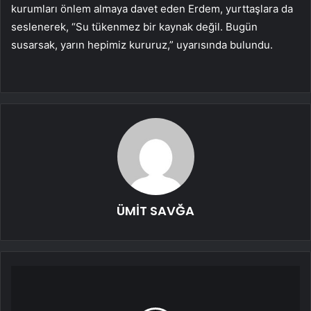
kurumları önlem almaya davet eden Erdem, yurttaşlara da
seslenerek, “Su tükenmez bir kaynak değil. Bugün
susarsak, yarın hepimiz kururuz,” uyarısında bulundu.
ÜMİT SAVĞA