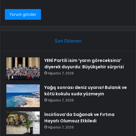
Son Eklenen
YENİ Partili isim ‘yarın göreceksiniz’
diyerek duyurdu: Büyükşehir sürprizi
Ağustos 7, 2026
Yağış sonrası deniz uyarısı! Bulanık ve
kötü kokulu suda yüzmeyin
Ağustos 7, 2026
İncirliova’da Sağanak ve Fırtına
Hayatı Olumsuz Etkiledi
Ağustos 7, 2026