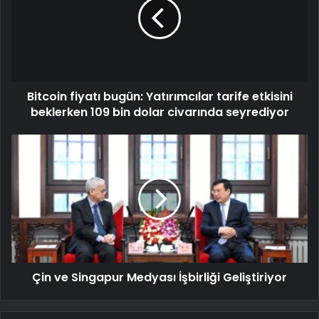
Bitcoin fiyatı bugün: Yatırımcılar tarife etkisini
beklerken 109 bin dolar civarında seyrediyor
Çin ve Singapur Medyası İşbirliği Geliştiriyor