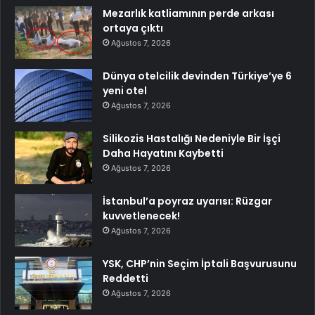
Mezarlık katliamının perde arkası
ortaya çıktı
Ağustos 7, 2026
Dünya otelcilik devinden Türkiye’ye 6
yeni otel
Ağustos 7, 2026
Silikozis Hastalığı Nedeniyle Bir İşçi
Daha Hayatını Kaybetti
Ağustos 7, 2026
İstanbul’a poyraz uyarısı: Rüzgar
kuvvetlenecek!
Ağustos 7, 2026
YSK, CHP’nin Seçim İptali Başvurusunu
Reddetti
Ağustos 7, 2026