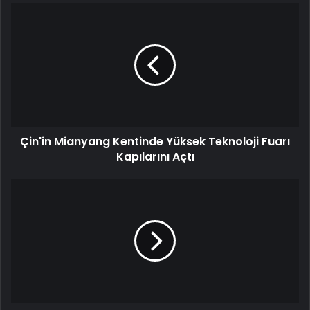
Çin'in Mianyang Kentinde Yüksek Teknoloji Fuarı
Kapılarını Açtı