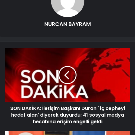
NURCAN BAYRAM
SON DAKİKA: İletişim Başkanı Duran ' iç cepheyi
hedef alan' diyerek duyurdu: 41 sosyal medya
hesabına erişim engelli geldi