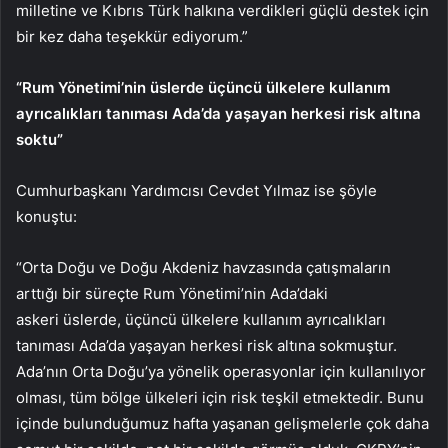
milletine ve Kıbrıs Türk halkına verdikleri güçlü destek için
bir kez daha teşekkür ediyorum.”
“Rum Yönetimi’nin üslerde üçüncü ülkelere kullanım
ayrıcalıkları tanıması Ada’da yaşayan herkesi risk altına
soktu”
Cumhurbaşkanı Yardımcısı Cevdet Yılmaz ise şöyle
konuştu:
“Orta Doğu ve Doğu Akdeniz havzasında çatışmaların
arttığı bir süreçte Rum Yönetimi’nin Ada’daki
askeri üslerde, üçüncü ülkelere kullanım ayrıcalıkları
tanıması Ada’da yaşayan herkesi risk altına sokmuştur.
Ada’nın Orta Doğu’ya yönelik operasyonlar için kullanılıyor
olması, tüm bölge ülkeleri için risk teşkil etmektedir. Bunu
içinde bulunduğumuz hafta yaşanan gelişmelerle çok daha