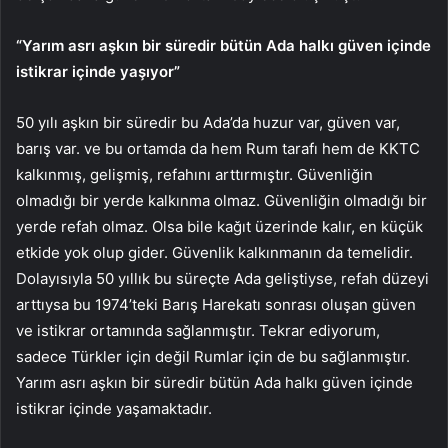
“Yarım asrı aşkın bir süredir bütün Ada halkı güven içinde
istikrar içinde yaşıyor”
50 yılı aşkın bir süredir bu Ada’da huzur var, güven var,
barış var. ve bu ortamda da hem Rum tarafı hem de KKTC
kalkınmış, gelişmiş, refahını arttırmıştır. Güvenliğin
olmadığı bir yerde kalkınma olmaz. Güvenliğin olmadığı bir
yerde refah olmaz. Olsa bile kağıt üzerinde kalır, en küçük
etkide yok olup gider. Güvenlik kalkınmanın da temelidir.
Dolayısıyla 50 yıllık bu süreçte Ada geliştiyse, refah düzeyi
arttıysa bu 1974’teki Barış Harekatı sonrası oluşan güven
ve istikrar ortamında sağlanmıştır. Tekrar ediyorum,
sadece Türkler için değil Rumlar için de bu sağlanmıştır.
Yarım asrı aşkın bir süredir bütün Ada halkı güven içinde
istikrar içinde yaşamaktadır.