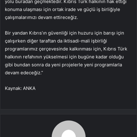
yolu buradan geçmektedir. Kıbrıs Türk halkının hak ettiği
konuma ulaşması için ortak irade ve güçlü iş birliğiyle
çalışmalarımızı devam ettireceğiz.
Bir yandan Kıbrıs’ın güvenliği için huzuru için barışı için
çalışırken diğer taraftan da iktisadi-mali işbirliği
programlarımız çerçevesinde kalkınması için, Kıbrıs Türk
halkının refahının yükselmesi için bugüne kadar olduğu
gibi bundan sonra da yeni projelerle yeni programlarla
devam edeceğiz.”
Kaynak: ANKA