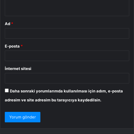
*
Ad
*
E-posta
*
İnternet sitesi
Daha sonraki yorumlarımda kullanılması için adım, e-posta
adresim ve site adresim bu tarayıcıya kaydedilsin.