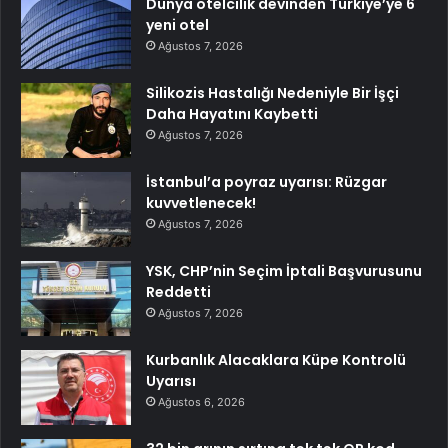
Dünya otelcilik devinden Türkiye’ye 6
yeni otel
Ağustos 7, 2026
Silikozis Hastalığı Nedeniyle Bir İşçi
Daha Hayatını Kaybetti
Ağustos 7, 2026
İstanbul’a poyraz uyarısı: Rüzgar
kuvvetlenecek!
Ağustos 7, 2026
YSK, CHP’nin Seçim İptali Başvurusunu
Reddetti
Ağustos 7, 2026
Kurbanlık Alacaklara Küpe Kontrolü
Uyarısı
Ağustos 6, 2026