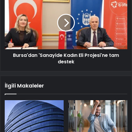
Bursa'dan 'Sanayide Kadın Eli Projesi'ne tam
destek
İlgili Makaleler