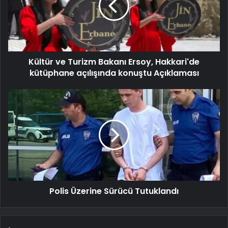
Kültür ve Turizm Bakanı Ersoy, Hakkari'de
kütüphane açılışında konuştu Açıklaması
Polis Üzerine Sürücü Tutuklandı