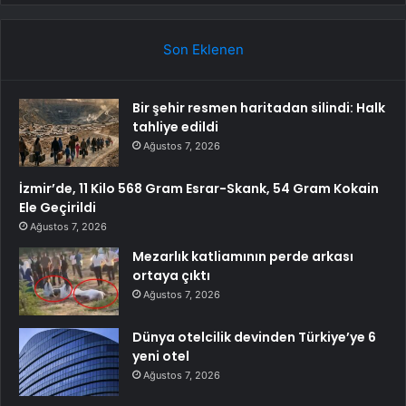
Son Eklenen
Bir şehir resmen haritadan silindi: Halk
tahliye edildi
Ağustos 7, 2026
İzmir’de, 11 Kilo 568 Gram Esrar-Skank, 54 Gram Kokain
Ele Geçirildi
Ağustos 7, 2026
Mezarlık katliamının perde arkası
ortaya çıktı
Ağustos 7, 2026
Dünya otelcilik devinden Türkiye’ye 6
yeni otel
Ağustos 7, 2026