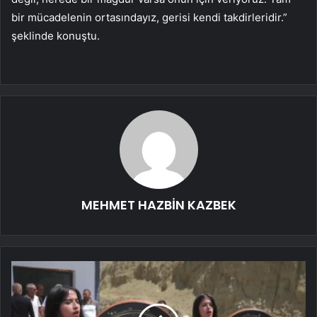
bir mücadelenin ortasındayız, gerisi kendi takdirleridir.”
şeklinde konuştu.
MEHMET HAZBİN KAZBEK