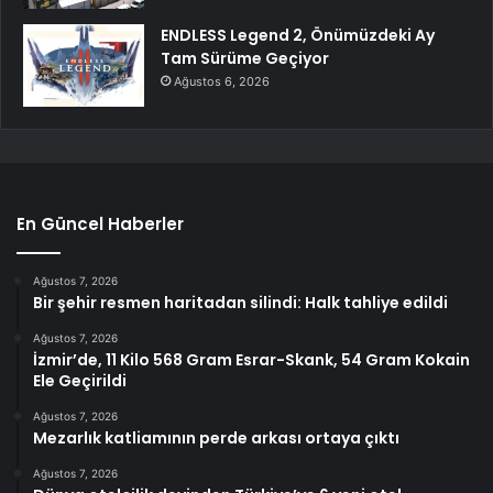
ENDLESS Legend 2, Önümüzdeki Ay
Tam Sürüme Geçiyor
Ağustos 6, 2026
En Güncel Haberler
Ağustos 7, 2026
Bir şehir resmen haritadan silindi: Halk tahliye edildi
Ağustos 7, 2026
İzmir’de, 11 Kilo 568 Gram Esrar-Skank, 54 Gram Kokain
Ele Geçirildi
Ağustos 7, 2026
Mezarlık katliamının perde arkası ortaya çıktı
Ağustos 7, 2026