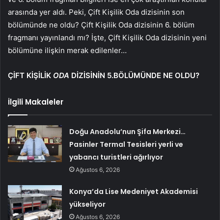
arasında yer aldı. Peki, Çift Kişilik Oda dizisinin son
bölümünde ne oldu? Çift Kişilik Oda dizisinin 6. bölüm
fragmanı yayınlandı mı? İşte, Çift Kişilik Oda dizisinin yeni
bölümüne ilişkin merak edilenler…
ÇİFT KİŞİLİK
ODA
DİZİSİNİN 5.BÖLÜMÜNDE NE OLDU?
İlgili Makaleler
Doğu Anadolu’nun Şifa Merkezi…
Pasinler Termal Tesisleri yerli ve
yabancı turistleri ağırlıyor
Ağustos 6, 2026
Konya’da Lise Medeniyet Akademisi
yükseliyor
Ağustos 6, 2026