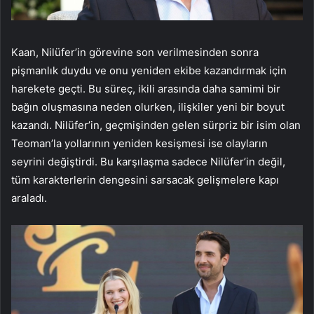
Kaan, Nilüfer’in görevine son verilmesinden sonra
pişmanlık duydu ve onu yeniden ekibe kazandırmak için
harekete geçti. Bu süreç, ikili arasında daha samimi bir
bağın oluşmasına neden olurken, ilişkiler yeni bir boyut
kazandı. Nilüfer’in, geçmişinden gelen sürpriz bir isim olan
Teoman’la yollarının yeniden kesişmesi ise olayların
seyrini değiştirdi. Bu karşılaşma sadece Nilüfer’in değil,
tüm karakterlerin dengesini sarsacak gelişmelere kapı
araladı.