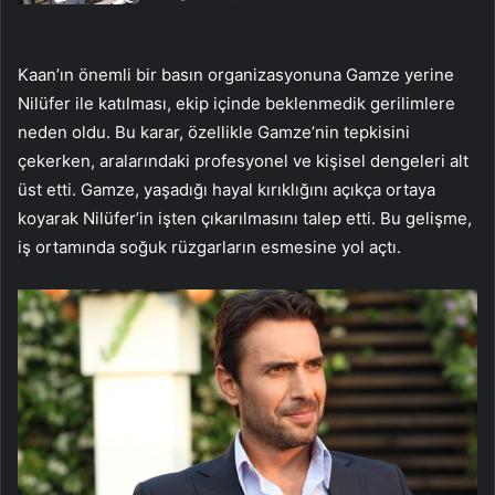
Kaan’ın önemli bir basın organizasyonuna Gamze yerine
Nilüfer ile katılması, ekip içinde beklenmedik gerilimlere
neden oldu. Bu karar, özellikle Gamze’nin tepkisini
çekerken, aralarındaki profesyonel ve kişisel dengeleri alt
üst etti. Gamze, yaşadığı hayal kırıklığını açıkça ortaya
koyarak Nilüfer’in işten çıkarılmasını talep etti. Bu gelişme,
iş ortamında soğuk rüzgarların esmesine yol açtı.