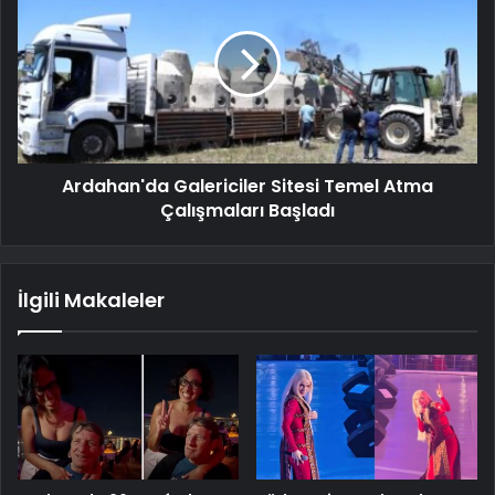
Ardahan'da Galericiler Sitesi Temel Atma
Çalışmaları Başladı
İlgili Makaleler