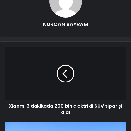
NURCAN BAYRAM
Xiaomi 3 dakikada 200 bin elektrikli SUV siparişi
aldı