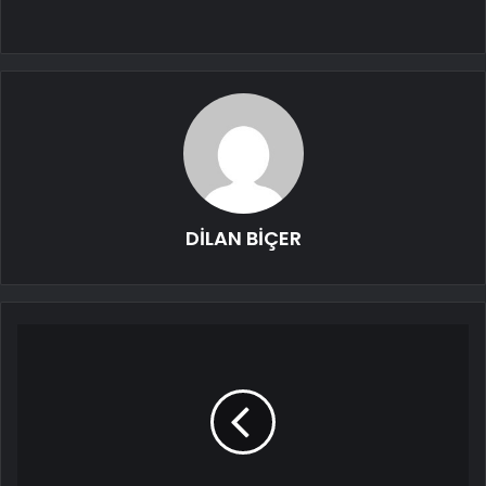
DİLAN BİÇER