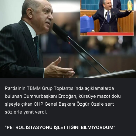
Partisinin TBMM Grup Toplantısı’nda açıklamalarda
bulunan Cumhurbaşkanı Erdoğan, kürsüye mazot dolu
şişeyle çıkan CHP Genel Başkanı Özgür Özel’e sert
sözlerle yanıt verdi.
“PETROL İSTASYONU İŞLETTİĞİNİ BİLMİYORDUM”