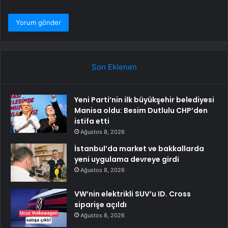
Son Eklenen
Yeni Parti’nin ilk büyükşehir belediyesi
Manisa oldu: Besim Dutlulu CHP’den
istifa etti
Ağustos 8, 2026
İstanbul’da market ve bakkallarda
yeni uygulama devreye girdi
Ağustos 8, 2026
VW’nin elektrikli SUV’u ID. Cross
siparişe açıldı
Ağustos 8, 2026