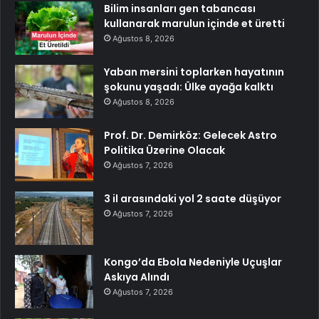
Bilim insanları gen tabancası
kullanarak marulun içinde et üretti
Ağustos 8, 2026
Yaban mersini toplarken hayatının
şokunu yaşadı: Ülke ayağa kalktı
Ağustos 8, 2026
Prof. Dr. Demirköz: Gelecek Astro
Politika Üzerine Olacak
Ağustos 7, 2026
3 il arasındaki yol 2 saate düşüyor
Ağustos 7, 2026
Kongo’da Ebola Nedeniyle Uçuşlar
Askıya Alındı
Ağustos 7, 2026