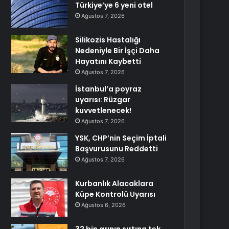
Türkiye’ye 6 yeni otel
Ağustos 7, 2026
Silikozis Hastalığı
Nedeniyle Bir İşçi Daha
Hayatını Kaybetti
Ağustos 7, 2026
İstanbul’a poyraz
uyarısı: Rüzgar
kuvvetlenecek!
Ağustos 7, 2026
YSK, CHP’nin Seçim İptali
Başvurusunu Reddetti
Ağustos 7, 2026
Kurbanlık Alacaklara
Küpe Kontrolü Uyarısı
Ağustos 6, 2026