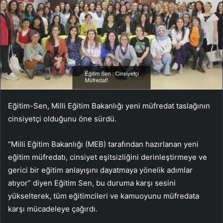
Eğitim-Sen, Milli Eğitim Bakanlığı yeni müfredat taslağının
cinsiyetçi olduğunu öne sürdü.
“Milli Eğitim Bakanlığı (MEB) tarafından hazırlanan yeni
eğitim müfredatı, cinsiyet eşitsizliğini derinleştirmeye ve
gerici bir eğitim anlayışını dayatmaya yönelik adımlar
atıyor” diyen Eğitim Sen, bu duruma karşı sesini
yükselterek, tüm eğitimcileri ve kamuoyunu müfredata
karşı mücadeleye çağırdı.