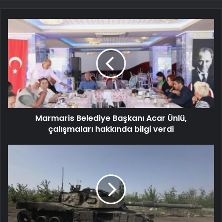
Marmaris Belediye Başkanı Acar Ünlü,
çalışmaları hakkında bilgi verdi