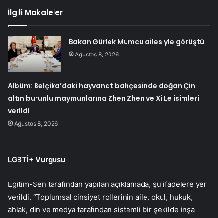
İlgili Makaleler
Bakan Gürlek Mumcu ailesiyle görüştü
Ağustos 8, 2026
Albüm: Belçika’daki hayvanat bahçesinde doğan Çin
altın burunlu maymunlarına Zhen Zhen ve Xi Le isimleri
verildi
Ağustos 8, 2026
LGBTİ+ Vurgusu
Eğitim-Sen tarafından yapılan açıklamada, şu ifadelere yer
verildi, “Toplumsal cinsiyet rollerinin aile, okul, hukuk,
ahlak, din ve medya tarafından sistemli bir şekilde inşa