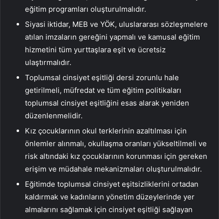
eğitim programları oluşturulmalıdır.
Siyasi iktidar, MEB ve YÖK, uluslararası sözleşmelere
atılan imzaların gereğini yapmalı ve kamusal eğitim
hizmetini tüm yurttaşlara eşit ve ücretsiz
ulaştırmalıdır.
Toplumsal cinsiyet eşitliği dersi zorunlu hale
getirilmeli, müfredat ve tüm eğitim politikaları
toplumsal cinsiyet eşitliğini esas alarak yeniden
düzenlenmelidir.
Kız çocuklarının okul terklerinin azaltılması için
önlemler alınmalı, okullaşma oranları yükseltilmeli ve
risk altındaki kız çocuklarının korunması için gereken
erişim ve müdahale mekanizmaları oluşturulmalıdır.
Eğitimde toplumsal cinsiyet eşitsizliklerini ortadan
kaldırmak ve kadınların yönetim düzeylerinde yer
almalarını sağlamak için cinsiyet eşitliği sağlayan