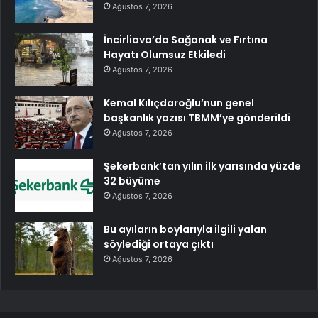
Ağustos 7, 2026
İncirliova’da Sağanak ve Fırtına
Hayatı Olumsuz Etkiledi
Ağustos 7, 2026
Kemal Kılıçdaroğlu’nun genel
başkanlık yazısı TBMM’ye gönderildi
Ağustos 7, 2026
Şekerbank’tan yılın ilk yarısında yüzde
32 büyüme
Ağustos 7, 2026
Bu ayıların boylarıyla ilgili yalan
söylediği ortaya çıktı
Ağustos 7, 2026