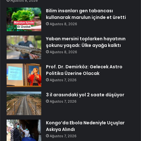
Ağustos 8, 2026
Bilim insanları gen tabancası
kullanarak marulun içinde et üretti
Ağustos 8, 2026
Yaban mersini toplarken hayatının
şokunu yaşadı: Ülke ayağa kalktı
Ağustos 8, 2026
Prof. Dr. Demirköz: Gelecek Astro
Politika Üzerine Olacak
Ağustos 7, 2026
3 il arasındaki yol 2 saate düşüyor
Ağustos 7, 2026
Kongo’da Ebola Nedeniyle Uçuşlar
Askıya Alındı
Ağustos 7, 2026