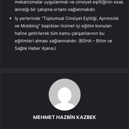
mekanizmalar uygulanmalı
ve cinsiyet eşitliğinin esas
alındığı bir çalışma ortamı sağlanmalıdır.
İş yerlerinde ‘’Toplumsal Cinsiyet Eşitliği, Ayrımcılık
ve Mobbing” başlıkları hizmet içi eğitim konuları
haline getirilerek tüm kamu çalışanlarının bu
eğitimleri alması sağlanmalıdır. (BSHA – Bilim ve
Sağlık Haber Ajansı)
MEHMET HAZBİN KAZBEK