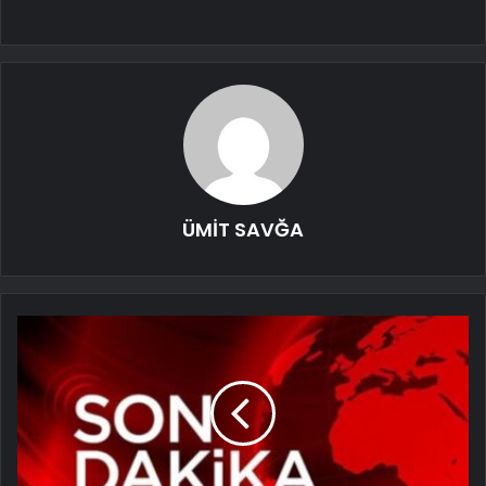
ÜMİT SAVĞA