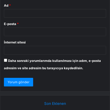
Ad
*
E-posta
*
İnternet sitesi
Daha sonraki yorumlarımda kullanılması için adım, e-posta
adresim ve site adresim bu tarayıcıya kaydedilsin.
Son Eklenen