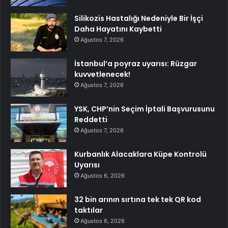
Silikozis Hastalığı Nedeniyle Bir İşçi
Daha Hayatını Kaybetti
Ağustos 7, 2026
İstanbul’a poyraz uyarısı: Rüzgar
kuvvetlenecek!
Ağustos 7, 2026
YSK, CHP’nin Seçim İptali Başvurusunu
Reddetti
Ağustos 7, 2026
Kurbanlık Alacaklara Küpe Kontrolü
Uyarısı
Ağustos 6, 2026
32 bin arının sırtına tek tek QR kod
taktılar
Ağustos 6, 2026