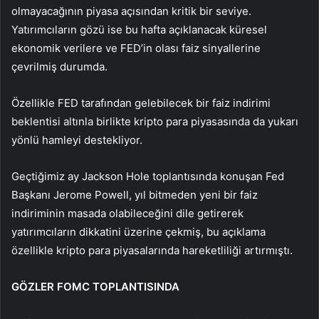
olmayacağının piyasa açısından kritik bir seviye.
Yatırımcıların gözü ise bu hafta açıklanacak küresel
ekonomik verilere ve FED’in olası faiz sinyallerine
çevrilmiş durumda.
Özellikle FED tarafından gelebilecek bir faiz indirimi
beklentisi altınla birlikte kripto para piyasasında da yukarı
yönlü hamleyi destekliyor.
Geçtiğimiz ay Jackson Hole toplantısında konuşan Fed
Başkanı Jerome Powell, yıl bitmeden yeni bir faiz
indiriminin masada olabileceğini dile getirerek
yatırımcıların dikkatini üzerine çekmiş, bu açıklama
özellikle kripto para piyasalarında hareketliliği artırmıştı.
GÖZLER FOMC TOPLANTISINDA