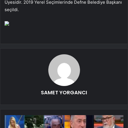
Üyesidir. 2019 Yerel Seçimlerinde Defne Belediye Başkanı
seçildi.
SAMET YORGANCI