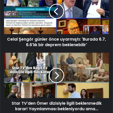
Celal Şengör günler önce uyarmıştı: 'Burada 6.7,
6.6'lık bir deprem beklenebilir'
Star TV'den Ömer dizisiyle ilgili beklenmedik
karar! Yayınlanması bekleniyordu ama...