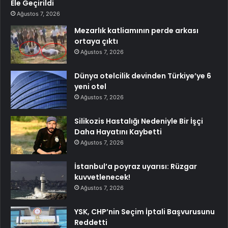
Ele Geçirildi
Ağustos 7, 2026
Mezarlık katliamının perde arkası
ortaya çıktı
Ağustos 7, 2026
Dünya otelcilik devinden Türkiye’ye 6
yeni otel
Ağustos 7, 2026
Silikozis Hastalığı Nedeniyle Bir İşçi
Daha Hayatını Kaybetti
Ağustos 7, 2026
İstanbul’a poyraz uyarısı: Rüzgar
kuvvetlenecek!
Ağustos 7, 2026
YSK, CHP’nin Seçim İptali Başvurusunu
Reddetti