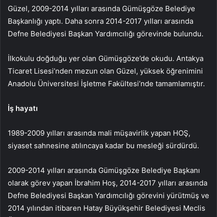
Güzel, 2009-2014 yılları arasında Gümüşgöze Belediye
Başkanlığı yaptı. Daha sonra 2014-2017 yılları arasında
Defne Belediyesi Başkan Yardımcılığı görevinde bulundu.
İlkokulu doğduğu yer olan Gümüşgöze’de okudu. Antakya
Ticaret Lisesi’nden mezun olan Güzel, yüksek öğrenimini
Anadolu Üniversitesi İşletme Fakültesi’nde tamamlamıştır.
İş hayatı
1989-2009 yılları arasında mali müşavirlik yapan HOŞ,
siyaset sahnesine atılıncaya kadar bu mesleği sürdürdü.
2009-2014 yılları arasında Gümüşgöze Belediye Başkanı
olarak görev yapan İbrahim Hoş, 2014-2017 yılları arasında
Defne Belediyesi Başkan Yardımcılığı görevini yürütmüş ve
2014 yılından itibaren Hatay Büyükşehir Belediyesi Meclis