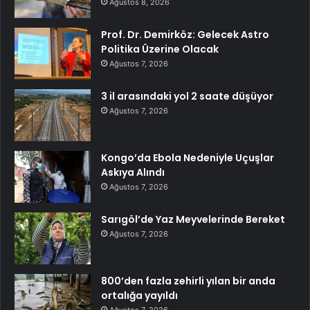
Ağustos 8, 2026
Prof. Dr. Demirköz: Gelecek Astro
Politika Üzerine Olacak
Ağustos 7, 2026
3 il arasındaki yol 2 saate düşüyor
Ağustos 7, 2026
Kongo’da Ebola Nedeniyle Uçuşlar
Askıya Alındı
Ağustos 7, 2026
Sarıgöl’de Yaz Meyvelerinde Bereket
Ağustos 7, 2026
800’den fazla zehirli yılan bir anda
ortalığa yayıldı