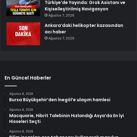
Türkiye’de Yayında: Grok Asistanı ve
Kişiselleştirilmiş Navigasyon
Ağustos 7, 2026
Ankara’daki helikopter kazasından
acı haber
Ağustos 7, 2026
En Güncel Haberler
Ağustos 8, 2026
Bursa Büyükşehir’den İnegöl’e ulaşım hamlesi
Ağustos 8, 2026
Macquarie, Hibrit Talebinin Hızlandığı Asya’da En İyi
Hisseleri Seçti
Ağustos 8, 2026