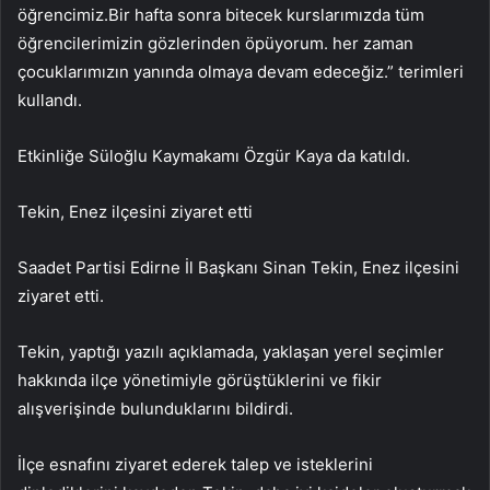
öğrencimiz.Bir hafta sonra bitecek kurslarımızda tüm
öğrencilerimizin gözlerinden öpüyorum. her zaman
çocuklarımızın yanında olmaya devam edeceğiz.” terimleri
kullandı.
Etkinliğe Süloğlu Kaymakamı Özgür Kaya da katıldı.
Tekin, Enez ilçesini ziyaret etti
Saadet Partisi Edirne İl Başkanı Sinan Tekin, Enez ilçesini
ziyaret etti.
Tekin, yaptığı yazılı açıklamada, yaklaşan yerel seçimler
hakkında ilçe yönetimiyle görüştüklerini ve fikir
alışverişinde bulunduklarını bildirdi.
İlçe esnafını ziyaret ederek talep ve isteklerini