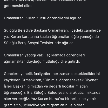
getirmesini diledi.
Ormankıran, Kuran Kursu öğrencilerini ağırladı
Süloğlu Belediye Başkanı Ormankıran, ilçedeki camilerde
yaz Kur’an kurslarına katılan öğrencileri öğle yemeğinde
Süloğlu Baraj Sosyal Tesislerinde ağırladı.
Ormankıran yaptığı yazılı açıklamada öğrencileri
ağırlamaktan duyduğu mutluluğu dile getirdi.
Gençlere yönelik faaliyetleri her zaman desteklediklerini
kaydeden Ormankıran, “Dinimizi öğreneceksek Diyanet
İşleri Başkanlığımızdan ve değerli hocalarımızdan
öğreneceğiz. Biz Süloğlu Belediyesi olarak cüzi miktarda
altın vereceğiz. Yaz Kur’an Kursu’nu birinci, ikinciye bir
gram altın, üçüncüye yarım gram altın ile bitiren