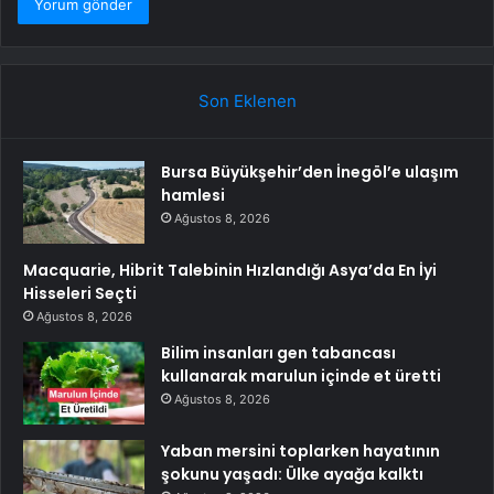
Son Eklenen
Bursa Büyükşehir’den İnegöl’e ulaşım
hamlesi
Ağustos 8, 2026
Macquarie, Hibrit Talebinin Hızlandığı Asya’da En İyi
Hisseleri Seçti
Ağustos 8, 2026
Bilim insanları gen tabancası
kullanarak marulun içinde et üretti
Ağustos 8, 2026
Yaban mersini toplarken hayatının
şokunu yaşadı: Ülke ayağa kalktı