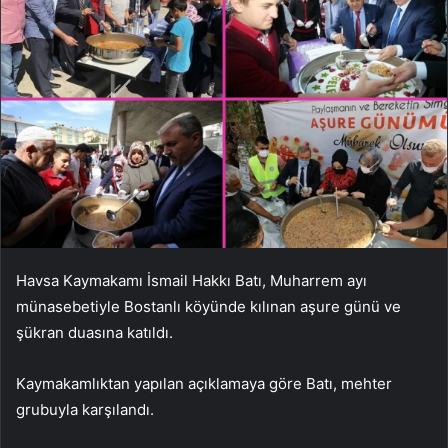
Havsa Kaymakamı İsmail Hakkı Batı, Muharrem ayı
münasebetiyle Bostanlı köyünde kılınan aşure günü ve
şükran duasına katıldı.
Kaymakamlıktan yapılan açıklamaya göre Batı, mehter
grubuyla karşılandı.