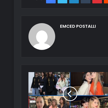
EMCED POSTALLI