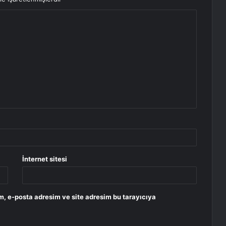
İnternet sitesi
m, e-posta adresim ve site adresim bu tarayıcıya