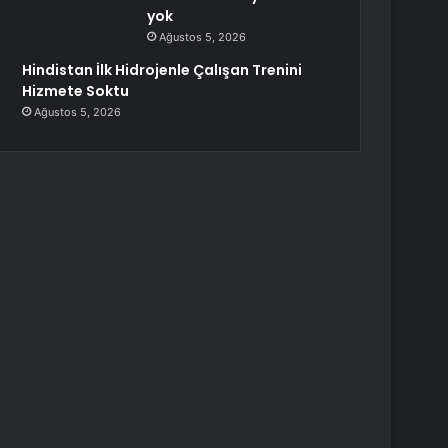
yok
Ağustos 5, 2026
Hindistan İlk Hidrojenle Çalışan Trenini
Hizmete Soktu
Ağustos 5, 2026