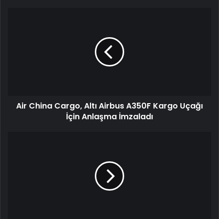
Air China Cargo, Altı Airbus A350F Kargo Uçağı
İçin Anlaşma İmzaladı