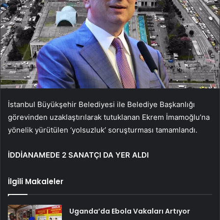
İstanbul Büyükşehir Belediyesi ile Belediye Başkanlığı
görevinden uzaklaştırılarak tutuklanan Ekrem İmamoğlu’na
yönelik yürütülen ‘yolsuzluk’ soruşturması tamamlandı.
İDDİANAMEDE 2 SANATÇI DA YER ALDI
İlgili Makaleler
Uganda’da Ebola Vakaları Artıyor