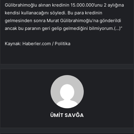
Gülibrahimoğlu alınan kredinin 15.000.000’unu 2 aylığına
kendisi kullanacağını söyledi. Bu para kredinin
gelmesinden sonra Murat Gülibrahimoğlu’na gönderildi
ancak bu paranın geri gelip gelmediğini bilmiyorum.(…)”
Kaynak: Haberler.com / Politika
ÜMİT SAVĞA