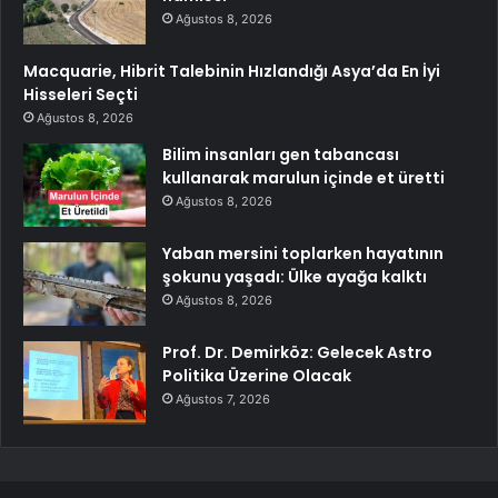
Ağustos 8, 2026
Macquarie, Hibrit Talebinin Hızlandığı Asya’da En İyi
Hisseleri Seçti
Ağustos 8, 2026
Bilim insanları gen tabancası
kullanarak marulun içinde et üretti
Ağustos 8, 2026
Yaban mersini toplarken hayatının
şokunu yaşadı: Ülke ayağa kalktı
Ağustos 8, 2026
Prof. Dr. Demirköz: Gelecek Astro
Politika Üzerine Olacak
Ağustos 7, 2026