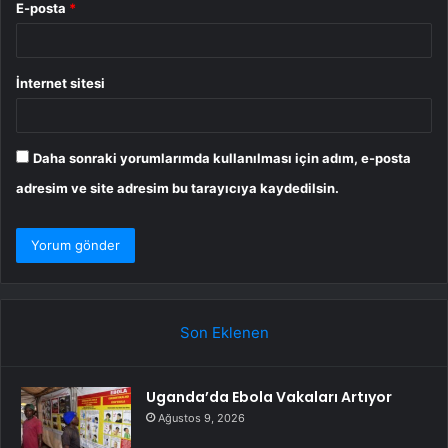
E-posta
*
İnternet sitesi
Daha sonraki yorumlarımda kullanılması için adım, e-posta
adresim ve site adresim bu tarayıcıya kaydedilsin.
Son Eklenen
Uganda’da Ebola Vakaları Artıyor
Ağustos 9, 2026