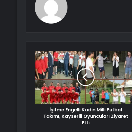
İşitme Engelli Kadın Milli Futbol
Takımı, Kayserili Oyuncuları Ziyaret
Etti