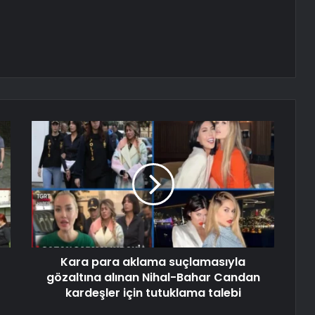
Kara para aklama suçlamasıyla
gözaltına alınan Nihal-Bahar Candan
kardeşler için tutuklama talebi