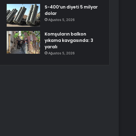
S-400’un diyeti 5 milyar
dolar
Ağustos 5, 2026
Komşuların balkon
yıkama kavgasında: 3
yaralı
Ağustos 5, 2026