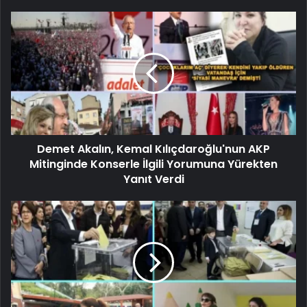
Demet Akalın, Kemal Kılıçdaroğlu'nun AKP
Mitinginde Konserle İlgili Yorumuna Yürekten
Yanıt Verdi