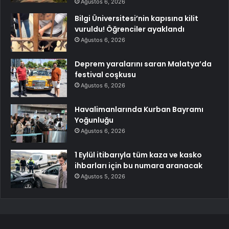
Ağustos 6, 2026
Bilgi Üniversitesi’nin kapısına kilit
vuruldu! Öğrenciler ayaklandı
Ağustos 6, 2026
Deprem yaralarını saran Malatya’da
festival coşkusu
Ağustos 6, 2026
Havalimanlarında Kurban Bayramı
Yoğunluğu
Ağustos 6, 2026
1 Eylül itibarıyla tüm kaza ve kasko
ihbarları için bu numara aranacak
Ağustos 5, 2026