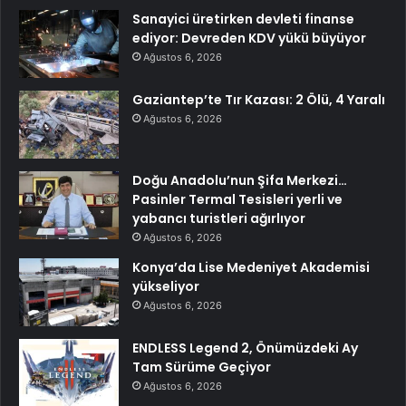
Sanayici üretirken devleti finanse
ediyor: Devreden KDV yükü büyüyor
Ağustos 6, 2026
Gaziantep’te Tır Kazası: 2 Ölü, 4 Yaralı
Ağustos 6, 2026
Doğu Anadolu’nun Şifa Merkezi…
Pasinler Termal Tesisleri yerli ve
yabancı turistleri ağırlıyor
Ağustos 6, 2026
Konya’da Lise Medeniyet Akademisi
yükseliyor
Ağustos 6, 2026
ENDLESS Legend 2, Önümüzdeki Ay
Tam Sürüme Geçiyor
Ağustos 6, 2026