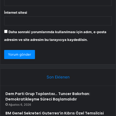
İnternet sitesi
Daha sonraki yorumlarımda kullanılması için adım, e-posta
adresim ve site adresim bu tarayıcıya kaydedilsin.
Son Eklenen
Dem Parti Grup Toplantısı… Tuncer Bakırhan:
Demokratikleşme Süreci Başlamalıdır
Ağustos 6, 2026
BM Genel Sekreteri Guterres’in Kıbrıs Özel Temsilcisi