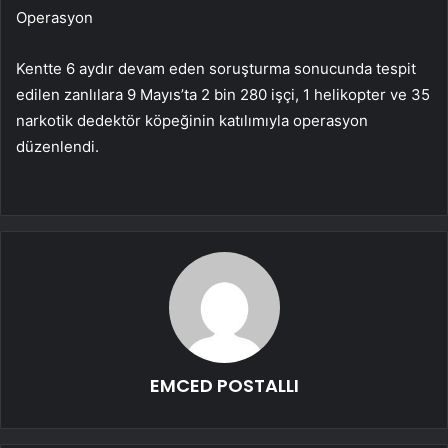
Operasyon
Kentte 6 aydır devam eden soruşturma sonucunda tespit
edilen zanlılara 9 Mayıs’ta 2 bin 280 işçi, 1 helikopter ve 35
narkotik dedektör köpeğinin katılımıyla operasyon
düzenlendi.
EMCED POSTALLI