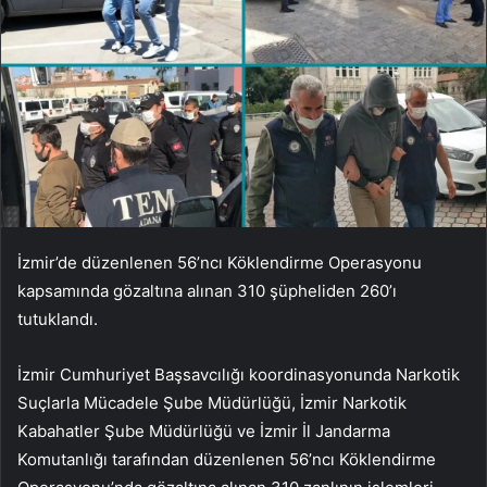
İzmir’de düzenlenen 56’ncı Köklendirme Operasyonu
kapsamında gözaltına alınan 310 şüpheliden 260’ı
tutuklandı.
İzmir Cumhuriyet Başsavcılığı koordinasyonunda Narkotik
Suçlarla Mücadele Şube Müdürlüğü, İzmir Narkotik
Kabahatler Şube Müdürlüğü ve İzmir İl Jandarma
Komutanlığı tarafından düzenlenen 56’ncı Köklendirme