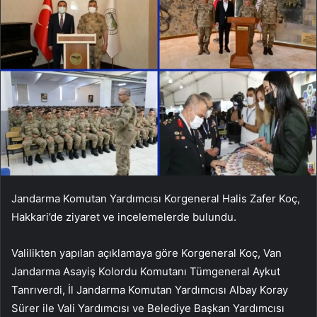
Jandarma Komutan Yardımcısı Korgeneral Halis Zafer Koç,
Hakkari’de ziyaret ve incelemelerde bulundu.
Valilikten yapılan açıklamaya göre Korgeneral Koç, Van
Jandarma Asayiş Kolordu Komutanı Tümgeneral Aykut
Tanrıverdi, İl Jandarma Komutan Yardımcısı Albay Koray
Sürer ile Vali Yardımcısı ve Belediye Başkan Yardımcısı