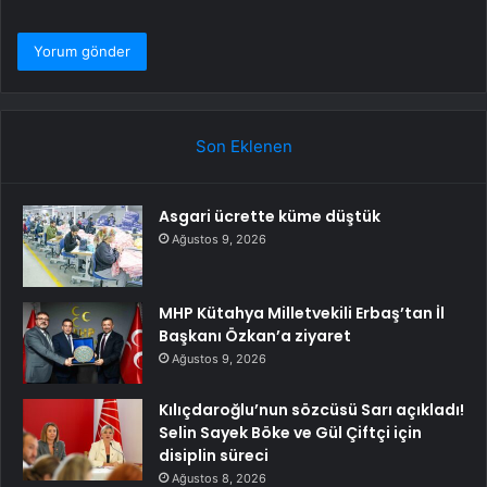
Son Eklenen
Asgari ücrette küme düştük
Ağustos 9, 2026
MHP Kütahya Milletvekili Erbaş’tan İl
Başkanı Özkan’a ziyaret
Ağustos 9, 2026
Kılıçdaroğlu’nun sözcüsü Sarı açıkladı!
Selin Sayek Böke ve Gül Çiftçi için
disiplin süreci
Ağustos 8, 2026