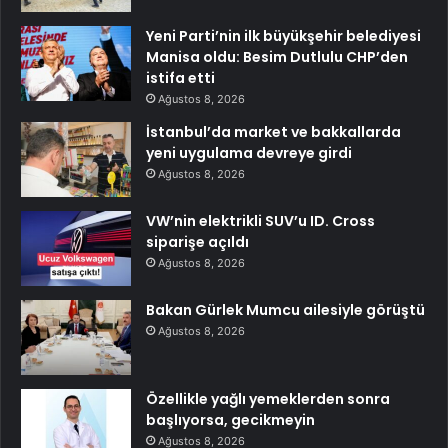
Yeni Parti’nin ilk büyükşehir belediyesi
Manisa oldu: Besim Dutlulu CHP’den
istifa etti
Ağustos 8, 2026
İstanbul’da market ve bakkallarda
yeni uygulama devreye girdi
Ağustos 8, 2026
VW’nin elektrikli SUV’u ID. Cross
siparişe açıldı
Ağustos 8, 2026
Bakan Gürlek Mumcu ailesiyle görüştü
Ağustos 8, 2026
Özellikle yağlı yemeklerden sonra
başlıyorsa, gecikmeyin
Ağustos 8, 2026