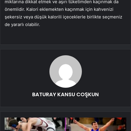
miktarına dikkat etmek ve aşırı tüketimden kaçınmak da
önemlidir. Kalori eklemekten kaçınmak için kahvenizi
şekersiz veya düşük kalorili içeceklerle birlikte seçmeniz
de yararlı olabilir.
BATURAY KANSU COŞKUN