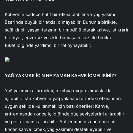
Kahvenin sadece hafif bir etkisi olabilir ve yağ yakımı
üzerinde büyük bir etkisi olmayabilir. Bununla birlikte,
sağlıklı bir yaşam tarzının bir modülü olarak kahve, istikrarlı
bir diyet, egzersiz ve aktif bir yaşam tarzı ile birlikte
tüketildiğinde yardımcı bir rol oynayabilir.
YAĞ YAKMAK İÇİN NE ZAMAN KAHVE İÇMELİSİNİZ?
Yağ yakımını artırmak için kahve uygun zamanlarda
içilebilir. İşte kahvenin yağ yakma üzerindeki etkisini en
uygun şekilde kullanmak için bazı öneriler: Kahve,
antrenmandan önce içildiğinde güç seviyelerini artırabilir
ve performansı artırabilir. Antrenmanınızdan önce bir
fincan kahve içmek, yağ yakımını destekleyebilir ve