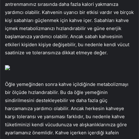
antrenmanınız sırasında daha fazla kalori yakmanıza
yardımcı olabilir. Kahvenin uyarıcı bir etkisi vardır ve birçok
kişi sabahları güçlenmek için kahve içer. Sabahları kahve
içmek metabolizmanızı hızlandırabilir ve güne enerjik
başlamanıza yardımcı olabilir. Ancak sabah kahvesinin
etkileri kişiden kişiye değişebilir, bu nedenle kendi vücut
saatinize ve toleransınıza dikkat etmeye değer.
Öğle yemeğinden sonra kahve içildiğinde metabolizmayı
bir ölçüde hızlandırabilir. Bu da öğle yemeğinin
sindirilmesini destekleyebilir ve daha fazla güç
harcamanıza yardımcı olabilir. Ancak herkesin kahveye
karşı toleransı ve yansıması farklıdır, bu nedenle kahve
tüketiminizi kendi vücudunuza ve alışkanlıklarınıza göre
ayarlamanız önemlidir. Kahve içerken içerdiği kafein