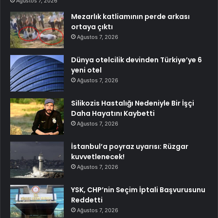
Ağustos 7, 2026
Mezarlık katliamının perde arkası
ortaya çıktı
Ağustos 7, 2026
Dünya otelcilik devinden Türkiye’ye 6
yeni otel
Ağustos 7, 2026
Silikozis Hastalığı Nedeniyle Bir İşçi
Daha Hayatını Kaybetti
Ağustos 7, 2026
İstanbul’a poyraz uyarısı: Rüzgar
kuvvetlenecek!
Ağustos 7, 2026
YSK, CHP’nin Seçim İptali Başvurusunu
Reddetti
Ağustos 7, 2026