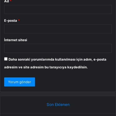
Ad
*
E-posta
*
İnternet sitesi
Daha sonraki yorumlarımda kullanılması için adım, e-posta
adresim ve site adresim bu tarayıcıya kaydedilsin.
Son Eklenen