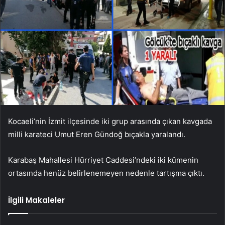
Kocaeli’nin İzmit ilçesinde iki grup arasında çıkan kavgada
milli karateci Umut Eren Gündoğ bıçakla yaralandı.
Karabaş Mahallesi Hürriyet Caddesi’ndeki iki kümenin
ortasında henüz belirlenemeyen nedenle tartışma çıktı.
İlgili Makaleler