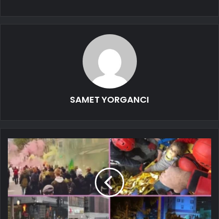
SAMET YORGANCI