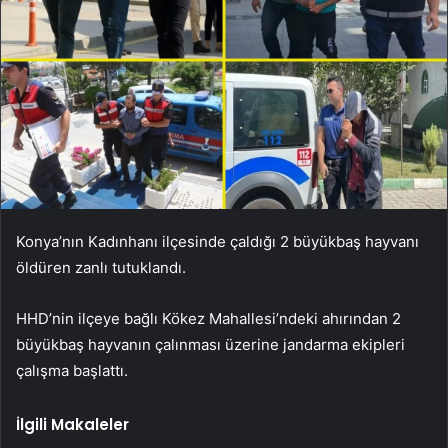
Konya’nın Kadınhanı ilçesinde çaldığı 2 büyükbaş hayvanı
öldüren zanlı tutuklandı.
HHD’nin ilçeye bağlı Kökez Mahallesi’ndeki ahırından 2
büyükbaş hayvanın çalınması üzerine jandarma ekipleri
çalışma başlattı.
İlgili Makaleler