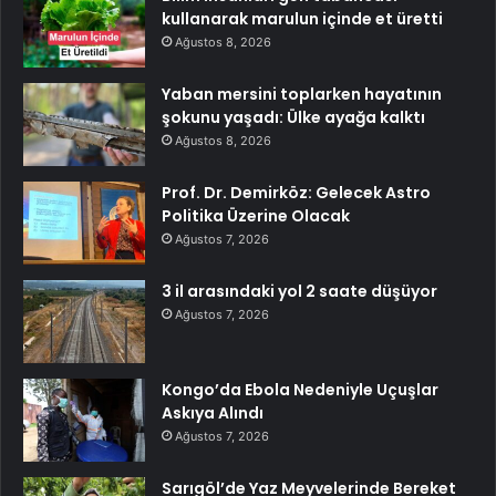
kullanarak marulun içinde et üretti
Ağustos 8, 2026
Yaban mersini toplarken hayatının
şokunu yaşadı: Ülke ayağa kalktı
Ağustos 8, 2026
Prof. Dr. Demirköz: Gelecek Astro
Politika Üzerine Olacak
Ağustos 7, 2026
3 il arasındaki yol 2 saate düşüyor
Ağustos 7, 2026
Kongo’da Ebola Nedeniyle Uçuşlar
Askıya Alındı
Ağustos 7, 2026
Sarıgöl’de Yaz Meyvelerinde Bereket