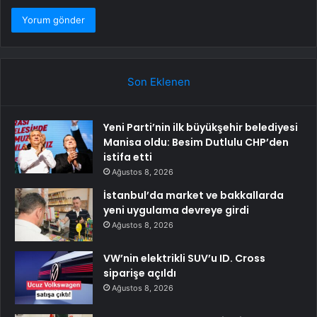
Son Eklenen
Yeni Parti’nin ilk büyükşehir belediyesi
Manisa oldu: Besim Dutlulu CHP’den
istifa etti
Ağustos 8, 2026
İstanbul’da market ve bakkallarda
yeni uygulama devreye girdi
Ağustos 8, 2026
VW’nin elektrikli SUV’u ID. Cross
siparişe açıldı
Ağustos 8, 2026