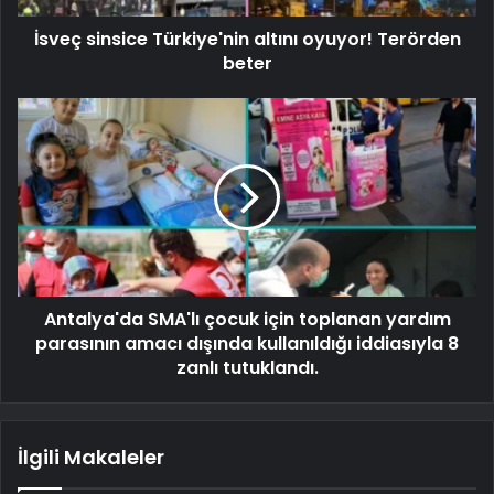
İsveç sinsice Türkiye'nin altını oyuyor! Terörden
beter
Antalya'da SMA'lı çocuk için toplanan yardım
parasının amacı dışında kullanıldığı iddiasıyla 8
zanlı tutuklandı.
İlgili Makaleler