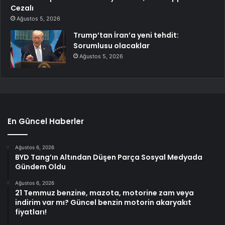
Cezalı
Ağustos 5, 2026
Trump’tan İran’a yeni tehdit:
Sorumlusu olacaklar
Ağustos 5, 2026
En Güncel Haberler
Ağustos 6, 2026
BYD Tang’ın Altından Düşen Parça Sosyal Medyada
Gündem Oldu
Ağustos 6, 2026
21 Temmuz benzine, mazota, motorine zam veya
indirim var mı? Güncel benzin motorin akaryakıt
fiyatları!