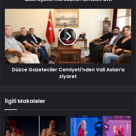
Düzce Gazeteciler Cemiyeti'nden Vali Aslan’a
ziyaret
İlgili Makaleler