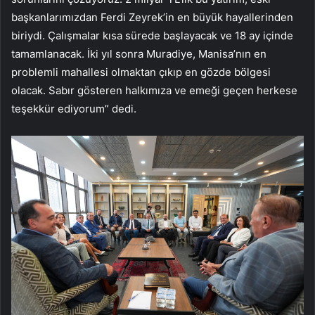
başkanlarımızdan Ferdi Zeyrek’in en büyük hayallerinden
biriydi. Çalışmalar kısa sürede başlayacak ve 18 ay içinde
tamamlanacak. İki yıl sonra Muradiye, Manisa’nın en
problemli mahallesi olmaktan çıkıp en gözde bölgesi
olacak. Sabır gösteren halkımıza ve emeği geçen herkese
teşekkür ediyorum” dedi.