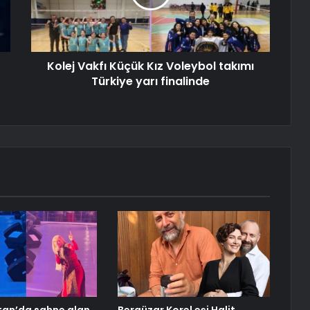
Kolej Vakfı Küçük Kız Voleybol takımı
Türkiye yarı finalinde