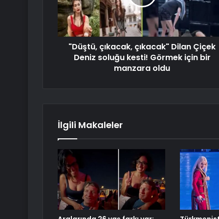
"Düştü, çıkacak, çıkacak" Dilan Çiçek
Deniz soluğu kesti! Görmek için bir
manzara oldu
İlgili Makaleler