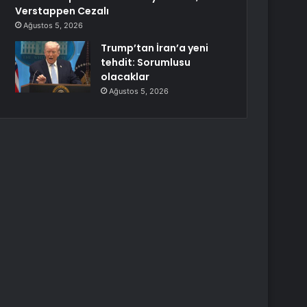
Verstappen Cezalı
Ağustos 5, 2026
Trump’tan İran’a yeni
tehdit: Sorumlusu
olacaklar
Ağustos 5, 2026