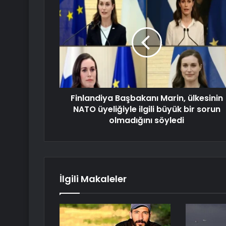
Finlandiya Başbakanı Marin, ülkesinin
NATO üyeliğiyle ilgili büyük bir sorun
olmadığını söyledi
İlgili Makaleler