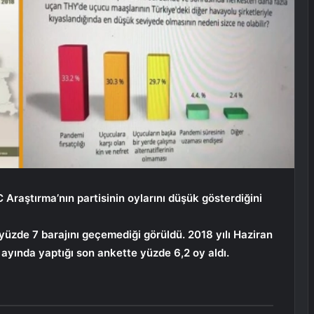
Araştırma’nın partisinin oylarını düşük gösterdiğini
üzde 7 barajını geçemediği görüldü. 2018 yılı Haziran
ayında yaptığı son ankette yüzde 6,2 oy aldı.