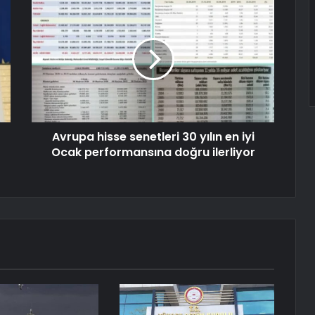
Avrupa hisse senetleri 30 yılın en iyi
Ocak performansına doğru ilerliyor