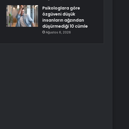
Psikologlara göre
özgüveni düşük
insanların ağzından
düşürmediği 10 cümle
Ağustos 6, 2026