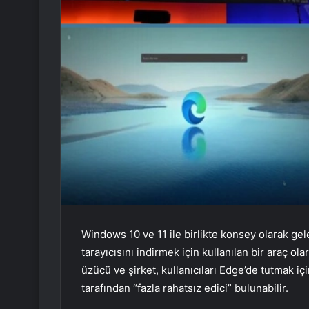
Windows 10 ve 11 ile birlikte konsey olarak gel
tarayıcısını indirmek için kullanılan bir araç ol
üzücü ve şirket, kullanıcıları Edge’de tutmak iç
tarafından “fazla rahatsız edici” bulunabilir.