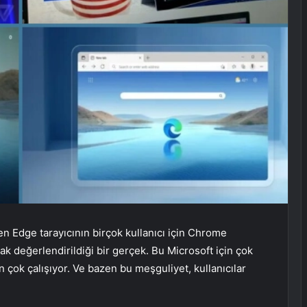
en Edge tarayıcının birçok kullanıcı için Chrome
arak değerlendirildiği bir gerçek. Bu Microsoft için çok
in çok çalışıyor. Ve bazen bu meşguliyet, kullanıcılar