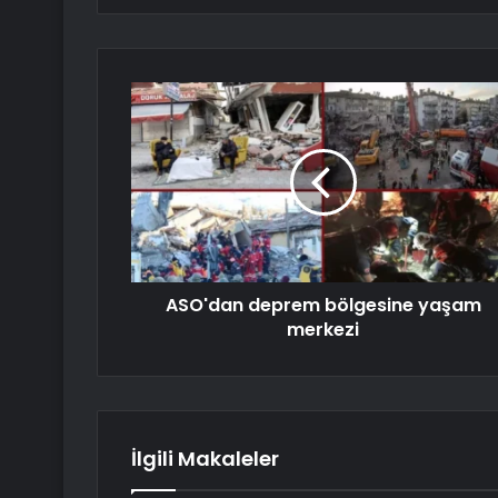
ASO'dan deprem bölgesine yaşam
merkezi
İlgili Makaleler