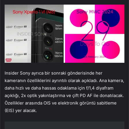
Insider Sony ayrıca bir sonraki gönderisinde her
kameranın özelliklerini ayrıntılı olarak açıkladı. Ana kamera,
daha hızlı ve daha hassas odaklama için f/1,4 diyafram
açıklığı, 2x optik yakınlaştırma ve çift PD AF ile donatılacak.
Özellikler arasında OIS ve elektronik görüntü sabitleme
(EIS) yer alacak.