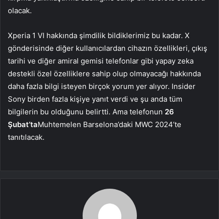
olacak.
Xperia 1 VI hakkında şimdilik bildiklerimiz bu kadar. X
gönderisinde diğer kullanıcılardan cihazın özellikleri, çıkış
tarihi ve diğer amiral gemisi telefonlar gibi yapay zeka
destekli özel özelliklere sahip olup olmayacağı hakkında
daha fazla bilgi isteyen birçok yorum yer alıyor. Insider
Sony birden fazla kişiye yanıt verdi ve şu anda tüm
bilgilerin bu olduğunu belirtti. Ama telefonun
26
Şubat’ta
Muhtemelen Barselona’daki MWC 2024’te
tanıtılacak.