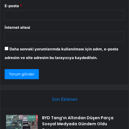
E-posta
*
İnternet sitesi
Daha sonraki yorumlarımda kullanılması için adım, e-posta
adresim ve site adresim bu tarayıcıya kaydedilsin.
Son Eklenen
BYD Tang’ın Altından Düşen Parça
Sosyal Medyada Gündem Oldu