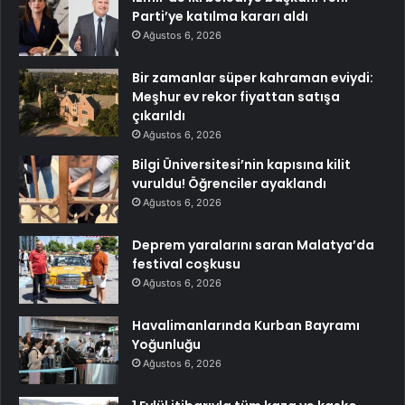
Parti’ye katılma kararı aldı
Ağustos 6, 2026
Bir zamanlar süper kahraman eviydi:
Meşhur ev rekor fiyattan satışa
çıkarıldı
Ağustos 6, 2026
Bilgi Üniversitesi’nin kapısına kilit
vuruldu! Öğrenciler ayaklandı
Ağustos 6, 2026
Deprem yaralarını saran Malatya’da
festival coşkusu
Ağustos 6, 2026
Havalimanlarında Kurban Bayramı
Yoğunluğu
Ağustos 6, 2026