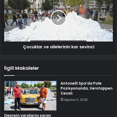
Çocuklar ve ailelerinin kar sevinci
İlgili Makaleler
Antonelli Spa’da Pole
Pozisyonunda, Verstappen
Cezalı
Ağustos 5, 2026
Deprem yaralarını saran