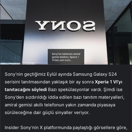
Sony’nin geçtiğimiz Eylül ayında Samsung Galaxy S24
serisini tanıtmasından yaklaşık bir ay sonra
Xperia 1 VI’yı
tanıtacağını söyledi
Bazı spekülasyonlar vardı. Şimdi ise
Sony’den sızdırıldığı iddia edilen bazı tanıtım materyalleri,
amiral gemisi akıllı telefonun yakın zamanda piyasaya
sürüleceğine dair güçlü sinyaller veriyor.
Insider Sony’nin X platformunda paylaştığı görsellere göre,