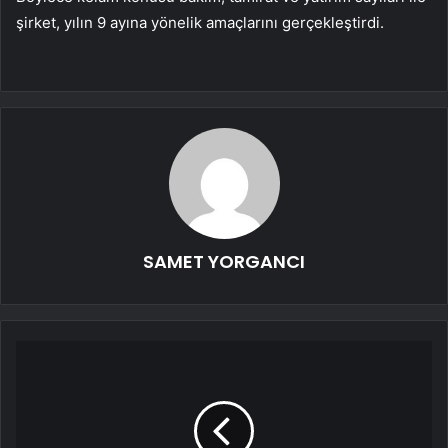
şirket, yılın 9 ayına yönelik amaçlarını gerçekleştirdi.
SAMET YORGANCI