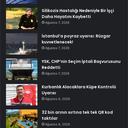
Silikozis Hastalığı Nedeniyle Bir İşçi
Daha Hayatını Kaybetti
Ağustos 7, 2026
İstanbul’a poyraz uyarısı: Rüzgar
kuvvetlenecek!
Ağustos 7, 2026
YSK, CHP’nin Seçim İptali Başvurusunu
Reddetti
Ağustos 7, 2026
Kurbanlık Alacaklara Küpe Kontrolü
Uyarısı
Ağustos 6, 2026
32 bin arının sırtına tek tek QR kod
taktılar
Ağustos 6, 2026