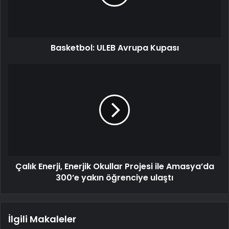
Basketbol: ULEB Avrupa Kupası
Çalık Enerji, Enerjik Okullar Projesi ile Amasya’da
300’e yakın öğrenciye ulaştı
İlgili Makaleler