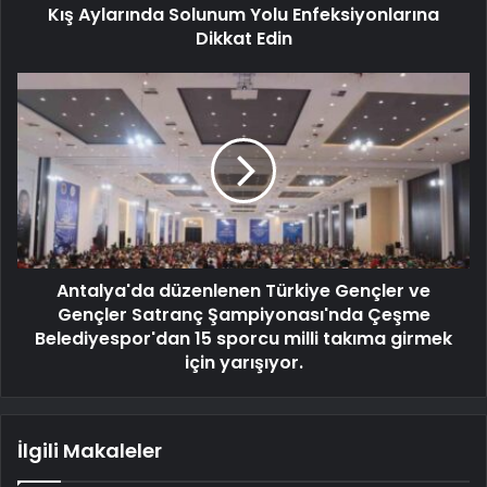
Kış Aylarında Solunum Yolu Enfeksiyonlarına
Dikkat Edin
Antalya'da düzenlenen Türkiye Gençler ve
Gençler Satranç Şampiyonası'nda Çeşme
Belediyespor'dan 15 sporcu milli takıma girmek
için yarışıyor.
İlgili Makaleler