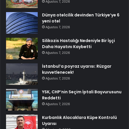
Ağustos 7, 2026
Dünya otelcilik devinden Türkiye’ye 6
yeni otel
Ağustos 7, 2026
Silikozis Hastalığı Nedeniyle Bir İşçi
Daha Hayatını Kaybetti
Ağustos 7, 2026
İstanbul’a poyraz uyarısı: Rüzgar
kuvvetlenecek!
Ağustos 7, 2026
YSK, CHP’nin Seçim İptali Başvurusunu
Reddetti
Ağustos 7, 2026
Kurbanlık Alacaklara Küpe Kontrolü
Uyarısı