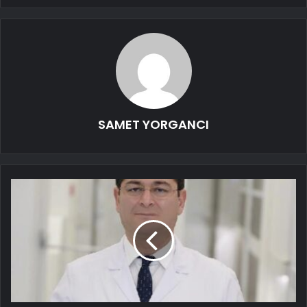
SAMET YORGANCI