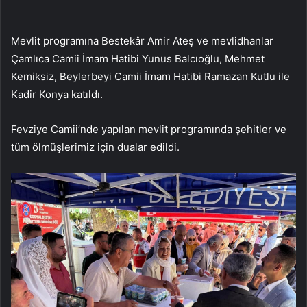
Mevlit programına Bestekâr Amir Ateş ve mevlidhanlar
Çamlıca Camii İmam Hatibi Yunus Balcıoğlu, Mehmet
Kemiksiz, Beylerbeyi Camii İmam Hatibi Ramazan Kutlu ile
Kadir Konya katıldı.
Fevziye Camii’nde yapılan mevlit programında şehitler ve
tüm ölmüşlerimiz için dualar edildi.