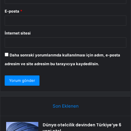
E-posta
*
İnternet sitesi
Daha sonraki yorumlarımda kullanılması için adım, e-posta
adresim ve site adresim bu tarayıcıya kaydedilsin.
Son Eklenen
Dünya otelcilik devinden Türkiye’ye 6
yeni otel