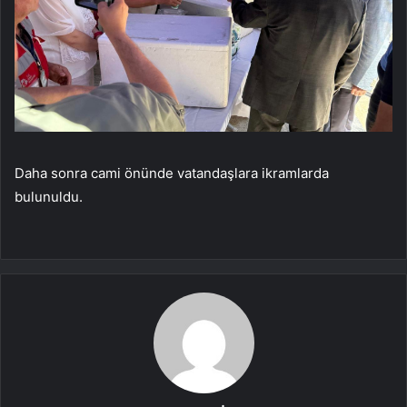
Daha sonra cami önünde vatandaşlara ikramlarda
bulunuldu.