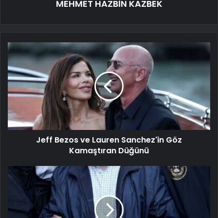
MEHMET HAZBİN KAZBEK
Jeff Bezos ve Lauren Sanchez'in Göz
Kamaştıran Düğünü