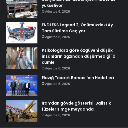
yükseliyor
Ağustos 6, 2026
ENDLESS Legend 2, Önümüzdeki Ay
Tam Sürüme Geçiyor
Ağustos 6, 2026
Psikologlara göre özgüveni düşük
insanların ağzından düşürmediği 10
cümle
Ağustos 6, 2026
Elazığ Ticaret Borsası’nın Hedefleri
Ağustos 6, 2026
İran’dan gövde gösterisi: Balistik
füzeler simge meydanda
Ağustos 6, 2026