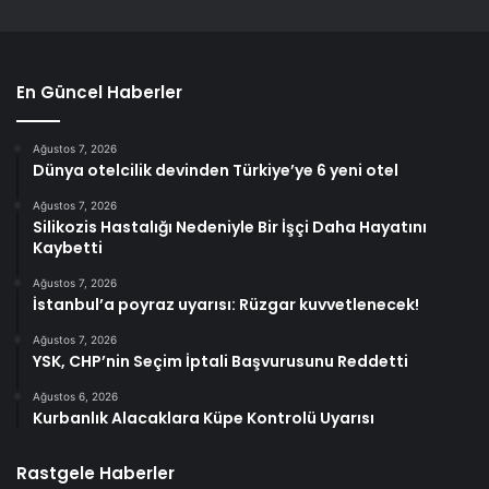
En Güncel Haberler
Ağustos 7, 2026
Dünya otelcilik devinden Türkiye’ye 6 yeni otel
Ağustos 7, 2026
Silikozis Hastalığı Nedeniyle Bir İşçi Daha Hayatını
Kaybetti
Ağustos 7, 2026
İstanbul’a poyraz uyarısı: Rüzgar kuvvetlenecek!
Ağustos 7, 2026
YSK, CHP’nin Seçim İptali Başvurusunu Reddetti
Ağustos 6, 2026
Kurbanlık Alacaklara Küpe Kontrolü Uyarısı
Rastgele Haberler