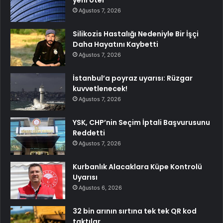
Ağustos 7, 2026
Silikozis Hastalığı Nedeniyle Bir İşçi
Daha Hayatını Kaybetti
Ağustos 7, 2026
İstanbul’a poyraz uyarısı: Rüzgar
kuvvetlenecek!
Ağustos 7, 2026
YSK, CHP’nin Seçim İptali Başvurusunu
Reddetti
Ağustos 7, 2026
Kurbanlık Alacaklara Küpe Kontrolü
Uyarısı
Ağustos 6, 2026
32 bin arının sırtına tek tek QR kod
taktılar