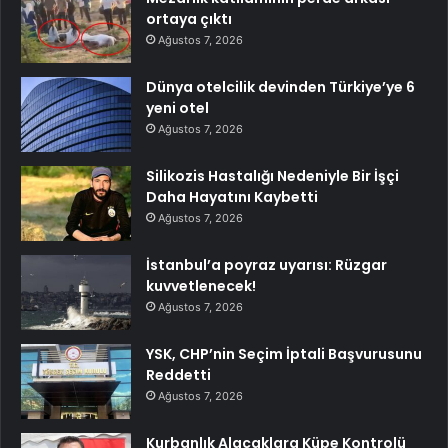
ortaya çıktı
Ağustos 7, 2026
Dünya otelcilik devinden Türkiye’ye 6
yeni otel
Ağustos 7, 2026
Silikozis Hastalığı Nedeniyle Bir İşçi
Daha Hayatını Kaybetti
Ağustos 7, 2026
İstanbul’a poyraz uyarısı: Rüzgar
kuvvetlenecek!
Ağustos 7, 2026
YSK, CHP’nin Seçim İptali Başvurusunu
Reddetti
Ağustos 7, 2026
Kurbanlık Alacaklara Küpe Kontrolü