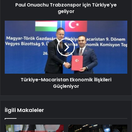
Paul Onuachu Trabzonspor için Türkiye'ye
geliyor
Türkiye-Macaristan Ekonomik İlişkileri
Güçleniyor
İlgili Makaleler