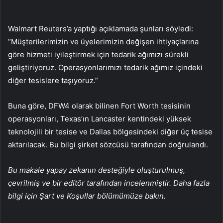
Walmart Reuters’a yaptığı açıklamada şunları söyledi:
“Müşterilerimizin ve üyelerimizin değişen ihtiyaçlarına
göre hizmeti iyileştirmek için tedarik ağımızı sürekli
geliştiriyoruz. Operasyonlarımızı tedarik ağımız içindeki
diğer tesislere taşıyoruz.”
Buna göre, DFW4 olarak bilinen Fort Worth tesisinin
operasyonları, Texas’ın Lancaster kentindeki yüksek
teknolojili bir tesise ve Dallas bölgesindeki diğer üç tesise
aktarılacak. Bu bilgi şirket sözcüsü tarafından doğrulandı.
Bu makale yapay zekanın desteğiyle oluşturulmuş,
çevrilmiş ve bir editör tarafından incelenmiştir. Daha fazla
bilgi için Şart ve Koşullar bölümümüze bakın.