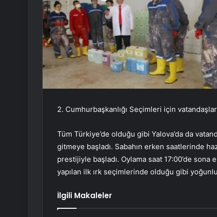
2. Cumhurbaşkanlığı Seçimleri için vatandaşlar
Tüm Türkiye’de olduğu gibi Yalova’da da vatan
gitmeye başladı. Sabahın erken saatlerinde haz
prestijiyle başladı. Oylama saat 17:00’de sona 
yapılan ilk ırk seçimlerinde olduğu gibi yoğu
İlgili Makaleler