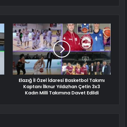
Elazığ İl Özel İdaresi Basketbol Takımı
Kaptanı İlknur Yıldızhan Çetin 3x3
Kadın Milli Takımına Davet Edildi