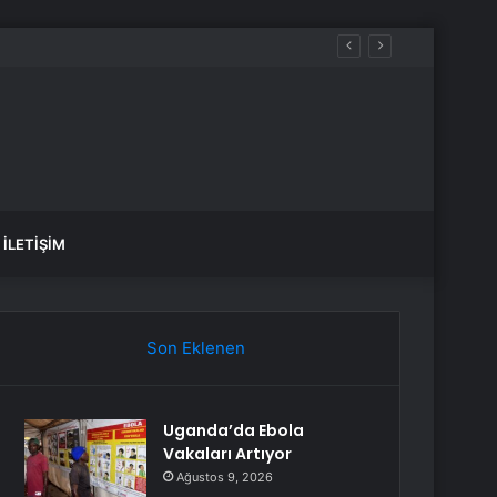
İLETIŞIM
Son Eklenen
Uganda’da Ebola
Vakaları Artıyor
Ağustos 9, 2026