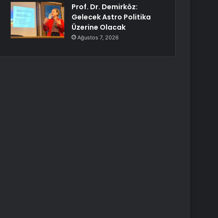
Prof. Dr. Demirköz:
Gelecek Astro Politika
Üzerine Olacak
Ağustos 7, 2026