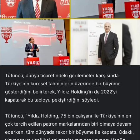
Tütüncü, dünya ticaretindeki gerilemeler karşısında
Türkiye’nin küresel tahminlerin üzerinde bir büyüme
gösterdiğini belirterek, Yıldız Holding’in de 2022’yi
kapatarak bu tabloyu pekiştirdiğini söyledi.
Tütüncü, “Yıldız Holding, 75 bin çalışanı ile Türkiye’nin en
çok tercih edilen patron markalarından biri olmaya devam
ederken, tüm dünyada rekor bir büyüme ile kapattı. Odaklı,