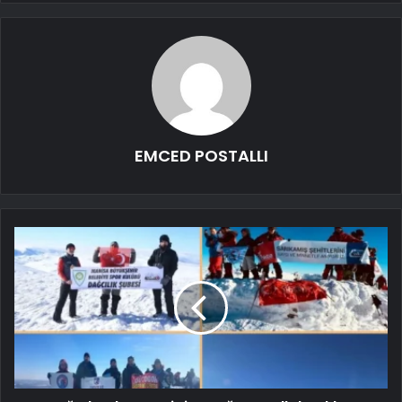
EMCED POSTALLI