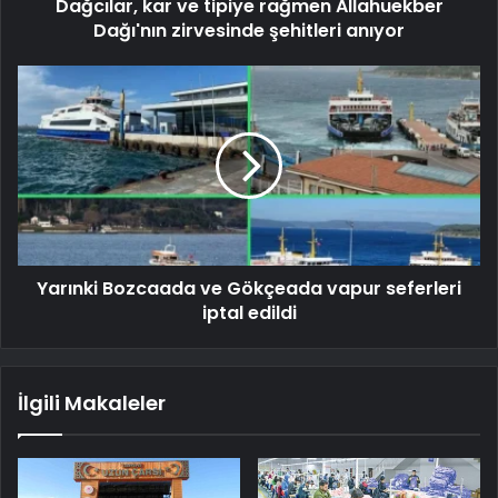
Dağcılar, kar ve tipiye rağmen Allahuekber
Dağı'nın zirvesinde şehitleri anıyor
Yarınki Bozcaada ve Gökçeada vapur seferleri
iptal edildi
İlgili Makaleler