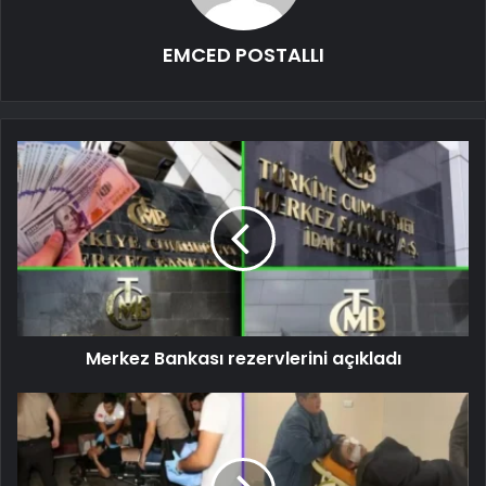
EMCED POSTALLI
Merkez Bankası rezervlerini açıkladı