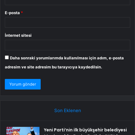
E-posta
*
İnternet sitesi
Daha sonraki yorumlarımda kullanılması için adım, e-posta
adresim ve site adresim bu tarayıcıya kaydedilsin.
Son Eklenen
Yeni Parti’nin ilk büyükşehir belediyesi