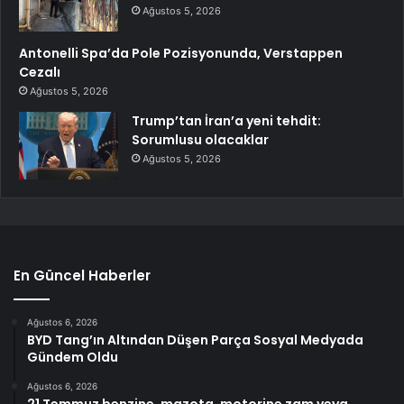
Ağustos 5, 2026
Antonelli Spa’da Pole Pozisyonunda, Verstappen
Cezalı
Ağustos 5, 2026
Trump’tan İran’a yeni tehdit:
Sorumlusu olacaklar
Ağustos 5, 2026
En Güncel Haberler
Ağustos 6, 2026
BYD Tang’ın Altından Düşen Parça Sosyal Medyada
Gündem Oldu
Ağustos 6, 2026