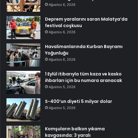
Ağustos 6, 2026
Deprem yaralarını saran Malatya’da
festival coşkusu
Ağustos 6, 2026
Havalimanlarında Kurban Bayramı
Yoğunluğu
Ağustos 6, 2026
1 Eylül itibarıyla tüm kaza ve kasko
ihbarları için bu numara aranacak
Ağustos 5, 2026
S-400’un diyeti 5 milyar dolar
Ağustos 5, 2026
Komşuların balkon yıkama
kavgasında: 3 yaralı