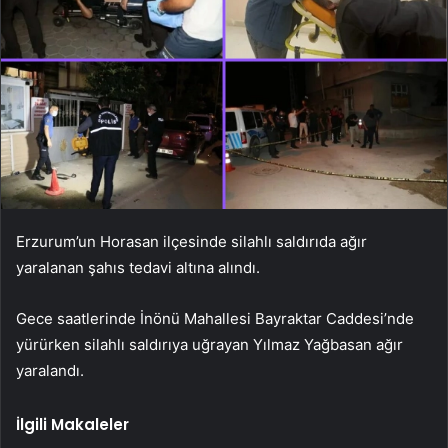
Erzurum’un Horasan ilçesinde silahlı saldırıda ağır
yaralanan şahıs tedavi altına alındı.
Gece saatlerinde İnönü Mahallesi Bayraktar Caddesi’nde
yürürken silahlı saldırıya uğrayan Yılmaz Yağbasan ağır
yaralandı.
İlgili Makaleler