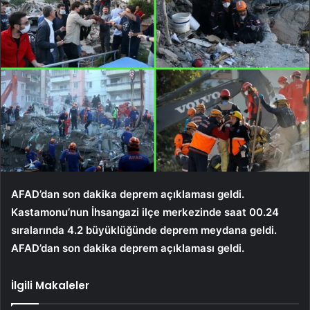
AFAD’dan son dakika deprem açıklaması geldi.
Kastamonu’nun İhsangazi ilçe merkezinde saat 00.24
sıralarında 4.2 büyüklüğünde deprem meydana geldi.
AFAD’dan son dakika deprem açıklaması geldi.
İlgili Makaleler