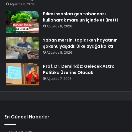
Ağustos 8, 2026
Bilim insanları gen tabancası
kullanarak marulun içinde et üretti
Ağustos 8, 2026
Yaban mersini toplarken hayatının
şokunu yaşadı: Ülke ayağa kalktı
Ağustos 8, 2026
Prof. Dr. Demirköz: Gelecek Astro
Politika Üzerine Olacak
Ağustos 7, 2026
En Güncel Haberler