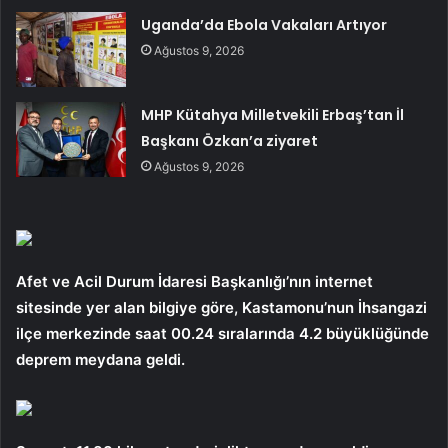
Uganda’da Ebola Vakaları Artıyor
Ağustos 9, 2026
MHP Kütahya Milletvekili Erbaş’tan İl
Başkanı Özkan’a ziyaret
Ağustos 9, 2026
Afet ve Acil Durum İdaresi Başkanlığı’nın internet
sitesinde yer alan bilgiye göre, Kastamonu’nun İhsangazi
ilçe merkezinde saat 00.24 sıralarında 4.2 büyüklüğünde
deprem meydana geldi.