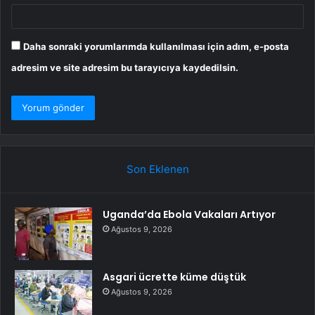
Daha sonraki yorumlarımda kullanılması için adım, e-posta
adresim ve site adresim bu tarayıcıya kaydedilsin.
Son Eklenen
Uganda’da Ebola Vakaları Artıyor
Ağustos 9, 2026
Asgari ücrette küme düştük
Ağustos 9, 2026