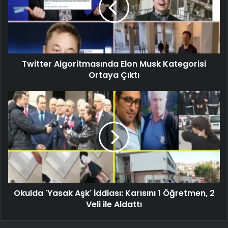
Twitter Algoritmasında Elon Musk Kategorisi
Ortaya Çıktı
Okulda 'Yasak Aşk' İddiası: Karısını 1 Öğretmen, 2
Veli ile Aldattı