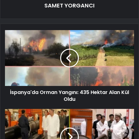
SAMET YORGANCI
İspanya'da Orman Yangını: 435 Hektar Alan Kül
Oldu