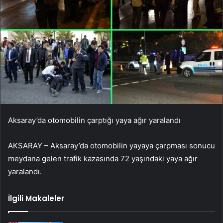
Aksaray’da otomobilin çarptığı yaya ağır yaralandı
AKSARAY – Aksaray’da otomobilin yayaya çarpması sonucu
meydana gelen trafik kazasında 72 yaşındaki yaya ağır
yaralandı.
İlgili Makaleler