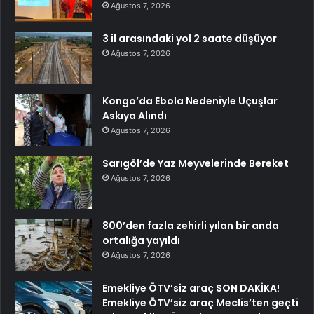
Ağustos 7, 2026
3 il arasındaki yol 2 saate düşüyor
Ağustos 7, 2026
Kongo’da Ebola Nedeniyle Uçuşlar
Askıya Alındı
Ağustos 7, 2026
Sarıgöl’de Yaz Meyvelerinde Bereket
Ağustos 7, 2026
800’den fazla zehirli yılan bir anda
ortalığa yayıldı
Ağustos 7, 2026
Emekliye ÖTV’siz araç SON DAKİKA!
Emekliye ÖTV’siz araç Meclis’ten geçti