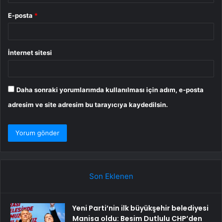
E-posta
*
İnternet sitesi
Daha sonraki yorumlarımda kullanılması için adım, e-posta
adresim ve site adresim bu tarayıcıya kaydedilsin.
Son Eklenen
Yeni Parti’nin ilk büyükşehir belediyesi
Manisa oldu: Besim Dutlulu CHP’den