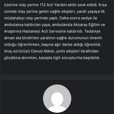
üzerine olay yerine 112 Acil Yardım ekibi sevk edildi. Kısa
sürede olay yerine gelen sağlık ekipleri, yaralı yayaya ilk
müdahaleyi olay yerinde yaptı. Daha sonra sedye ile
ambulansa kaldırılan yaya, ambulansla Aksaray Eğitim ve
Araştırma Hastanesi Acil Servisine kaldırıldı. Tedaviye
alınan ata bindirilen yaralının sağlık durumunun önemli
olduğu öğrenilirken, başına ağır darbe aldığı öğrenildi.
Araç sürücüsü Davud Akkan, polis ekipleri tarafından
gözaltına alınırken, kazayla ilgili soruşturma başlatıldı.