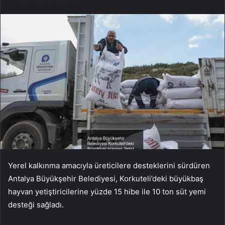
Yerel kalkınma amacıyla üreticilere desteklerini sürdüren
Antalya Büyükşehir Belediyesi, Korkuteli’deki büyükbaş
hayvan yetiştiricilerine yüzde 15 hibe ile 10 ton süt yemi
desteği sağladı.