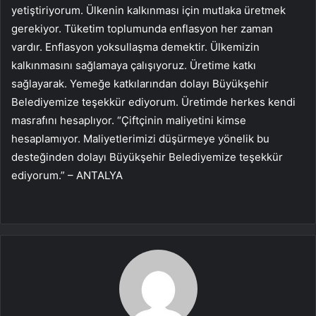
yetiştiriyorum. Ülkenin kalkınması için mutlaka üretmek
gerekiyor. Tüketim toplumunda enflasyon her zaman
vardır. Enflasyon yoksullaşma demektir. Ülkemizin
kalkınmasını sağlamaya çalışıyoruz. Üretime katkı
sağlayarak. Yemeğe katkılarından dolayı Büyükşehir
Belediyemize teşekkür ediyorum. Üretimde herkes kendi
masrafını hesaplıyor. “Çiftçinin maliyetini kimse
hesaplamıyor. Maliyetlerimizi düşürmeye yönelik bu
desteğinden dolayı Büyükşehir Belediyemize teşekkür
ediyorum.” – ANTALYA