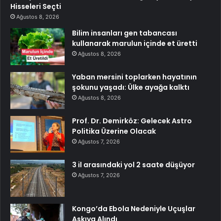
Hisseleri Seçti
Ağustos 8, 2026
Bilim insanları gen tabancası
kullanarak marulun içinde et üretti
Ağustos 8, 2026
Yaban mersini toplarken hayatının
şokunu yaşadı: Ülke ayağa kalktı
Ağustos 8, 2026
Prof. Dr. Demirköz: Gelecek Astro
Politika Üzerine Olacak
Ağustos 7, 2026
3 il arasındaki yol 2 saate düşüyor
Ağustos 7, 2026
Kongo’da Ebola Nedeniyle Uçuşlar
Askıya Alındı