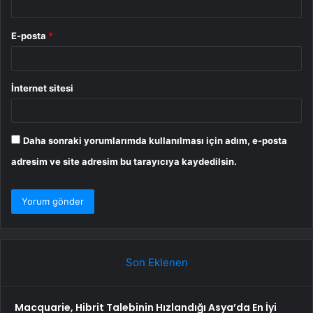
E-posta
*
İnternet sitesi
Daha sonraki yorumlarımda kullanılması için adım, e-posta
adresim ve site adresim bu tarayıcıya kaydedilsin.
Son Eklenen
Macquarie, Hibrit Talebinin Hızlandığı Asya’da En İyi