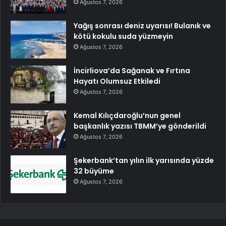
Ağustos 7, 2026
Yağış sonrası deniz uyarısı! Bulanık ve
kötü kokulu suda yüzmeyin
Ağustos 7, 2026
İncirliova’da Sağanak ve Fırtına
Hayatı Olumsuz Etkiledi
Ağustos 7, 2026
Kemal Kılıçdaroğlu’nun genel
başkanlık yazısı TBMM’ye gönderildi
Ağustos 7, 2026
Şekerbank’tan yılın ilk yarısında yüzde
32 büyüme
Ağustos 7, 2026