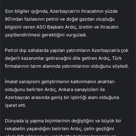
Son bilgiler ışığında, Azerbaycan’ın ihracatının yüzde
90’ından fazlasının petrol ve doğal gazdan oluştuğu
bilgisini veren ASO Başkanı Ardıç, üretim ve ihracatın
çeşitlendirilmesi gerektiğini vurguladı.
Petrol dışı sahalarda yapılan yatırımların Azerbaycan’a çok
değerli kazanımlar getireceğini dile getiren Ardıç, Türk
firmalarının tarım alanında yatırımlarının olduğunu söyledi.
İmalat sanayisini geliştirmenin kalkınmanın anahtarı
olduğunu belirten Ardıç, Ankara sanayicileri ile
Azerbaycan arasında geniş bir işbirliği alanı olduğuna
işaret etti.
Dünyada iş yapma biçimlerinin değiştiğini ve büyük bir
rekabetin yaşandığını belirten Ardıç, çetin geçtiğini