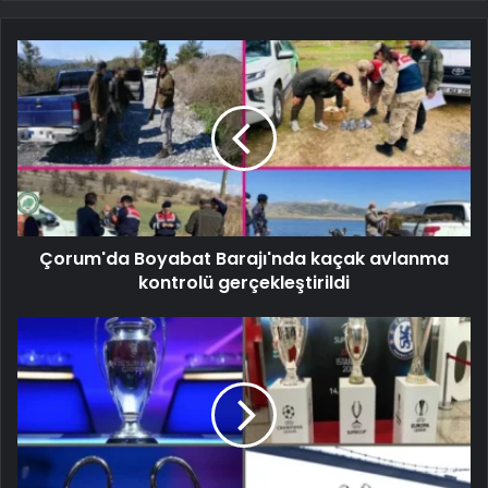
Çorum'da Boyabat Barajı'nda kaçak avlanma
kontrolü gerçekleştirildi