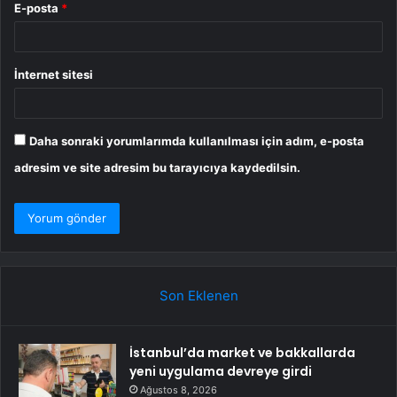
E-posta
*
İnternet sitesi
Daha sonraki yorumlarımda kullanılması için adım, e-posta
adresim ve site adresim bu tarayıcıya kaydedilsin.
Son Eklenen
İstanbul’da market ve bakkallarda
yeni uygulama devreye girdi
Ağustos 8, 2026