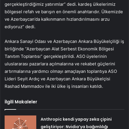
gerçekleştirdiğimiz yatırımlar” dedi. kardeş ülkelerimiz
bölgesel refah ve barışın en önemli anahtarıdır. Ülkemizde
ve Azerbaycan’da kalkınmanın hızlandırılmasını arzu
ediyoruz” dedi.
Ankara Sanayi Odası ve Azerbaycan Ankara Büyükelçiliği iş
birliğinde “Azerbaycan Alat Serbest Ekonomik Bölgesi
Tanıtım Toplantısı” gerçekleştirildi. ASO üyelerinin
uluslararası pazarlara açılmalarına ve rekabet güçlerini
artırmalarına yardımcı olmayı amaçlayan toplantıya ASO
Lideri Seyit Ardıç ve Azerbaycan Ankara Büyükelçisi
Rashad Mammadov ile iki ülke iş insanları katıldı.
İlgili Makaleler
Anthropic kendi yapay zeka çipini
geliştiriyor: Nvidia’ya bağımlılığı