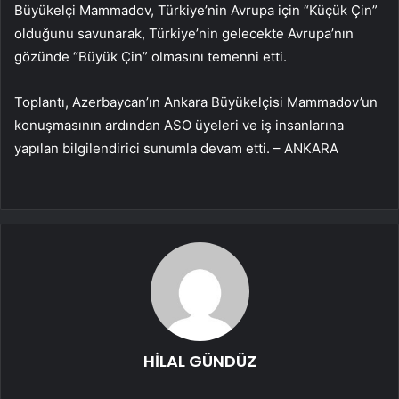
Büyükelçi Mammadov, Türkiye’nin Avrupa için “Küçük Çin”
olduğunu savunarak, Türkiye’nin gelecekte Avrupa’nın
gözünde “Büyük Çin” olmasını temenni etti.
Toplantı, Azerbaycan’ın Ankara Büyükelçisi Mammadov’un
konuşmasının ardından ASO üyeleri ve iş insanlarına
yapılan bilgilendirici sunumla devam etti. – ANKARA
HİLAL GÜNDÜZ