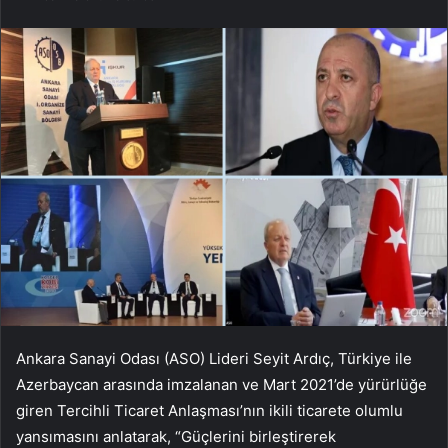
Ankara Sanayi Odası (ASO) Lideri Seyit Ardıç, Türkiye ile
Azerbaycan arasında imzalanan ve Mart 2021’de yürürlüğe
giren Tercihli Ticaret Anlaşması’nın ikili ticarete olumlu
yansımasını anlatarak, “Güçlerini birleştirerek