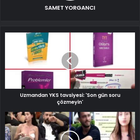
SAMET YORGANCI
Uzmandan YKS tavsiyesi: 'Son gün soru
çözmeyin'