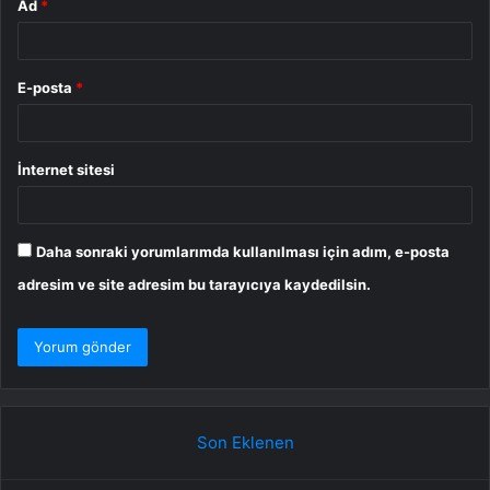
Ad
*
E-posta
*
İnternet sitesi
Daha sonraki yorumlarımda kullanılması için adım, e-posta
adresim ve site adresim bu tarayıcıya kaydedilsin.
Son Eklenen