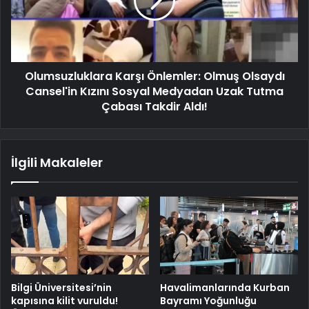
Olumsuzluklara Karşı Önlemler: Olmuş Olsaydı
Cansel'in Kızını Sosyal Medyadan Uzak Tutma
Çabası Takdir Aldı!
İlgili Makaleler
Bilgi Üniversitesi’nin
Havalimanlarında Kurban
kapısına kilit vuruldu!
Bayramı Yoğunluğu