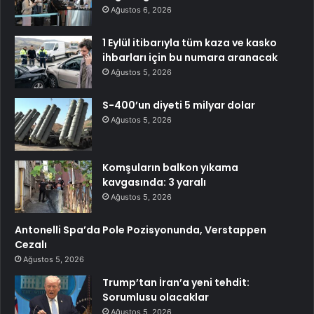
Ağustos 6, 2026
1 Eylül itibarıyla tüm kaza ve kasko
ihbarları için bu numara aranacak
Ağustos 5, 2026
S-400’un diyeti 5 milyar dolar
Ağustos 5, 2026
Komşuların balkon yıkama
kavgasında: 3 yaralı
Ağustos 5, 2026
Antonelli Spa’da Pole Pozisyonunda, Verstappen
Cezalı
Ağustos 5, 2026
Trump’tan İran’a yeni tehdit:
Sorumlusu olacaklar
Ağustos 5, 2026