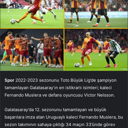
Spor
2022-2023 sezonunu Toto Büyük Lig’de şampiyon
tamamlayan Galatasaray’ın en istikrarlı isimleri; kaleci
Fernando Muslera ve defans oyuncusu Victor Nelsson.
Galatasaray’da 12. sezonunu tamamlayan ve büyük
başarılara imza atan Uruguaylı kaleci Fernando Muslera, bu
sezon takımının sahaya çıktığı 34 maçın 33’ünde görev