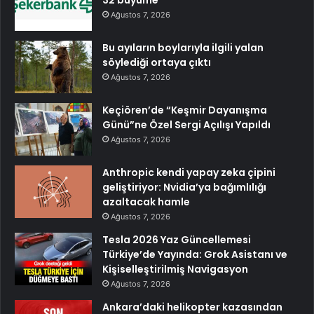
Ağustos 7, 2026
Bu ayıların boylarıyla ilgili yalan
söylediği ortaya çıktı
Ağustos 7, 2026
Keçiören’de “Keşmir Dayanışma
Günü”ne Özel Sergi Açılışı Yapıldı
Ağustos 7, 2026
Anthropic kendi yapay zeka çipini
geliştiriyor: Nvidia’ya bağımlılığı
azaltacak hamle
Ağustos 7, 2026
Tesla 2026 Yaz Güncellemesi
Türkiye’de Yayında: Grok Asistanı ve
Kişiselleştirilmiş Navigasyon
Ağustos 7, 2026
Ankara’daki helikopter kazasından