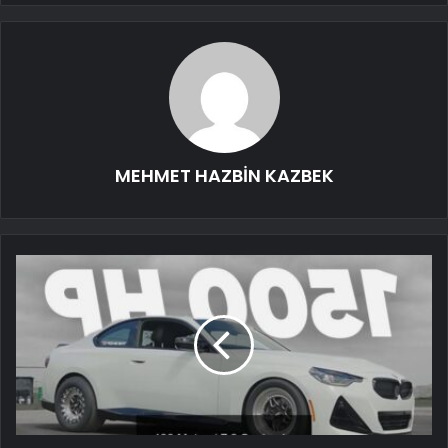
MEHMET HAZBİN KAZBEK