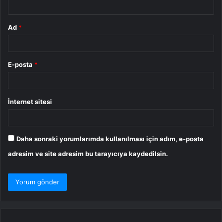
Ad
*
E-posta
*
İnternet sitesi
Daha sonraki yorumlarımda kullanılması için adım, e-posta
adresim ve site adresim bu tarayıcıya kaydedilsin.