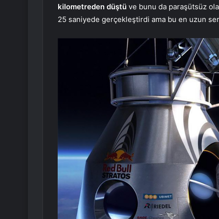
kilometreden düştü
ve bunu da paraşütsüz ola
25 saniyede gerçekleştirdi ama bu en uzun ser