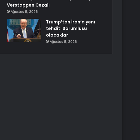
Verstappen Cezalı
Ağustos 5, 2026
Trump’tan İran’a yeni
tehdit: Sorumlusu
olacaklar
Ağustos 5, 2026