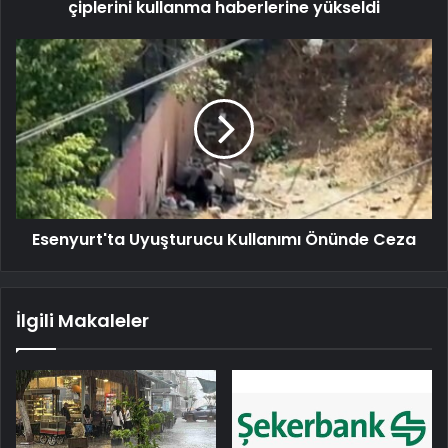
çiplerini kullanma haberlerine yükseldi
Esenyurt'ta Uyuşturucu Kullanımı Önünde Ceza
İlgili Makaleler