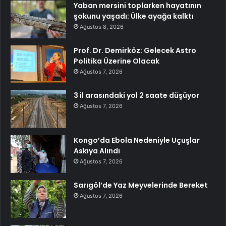
Yaban mersini toplarken hayatının
şokunu yaşadı: Ülke ayağa kalktı
Ağustos 8, 2026
Prof. Dr. Demirköz: Gelecek Astro
Politika Üzerine Olacak
Ağustos 7, 2026
3 il arasındaki yol 2 saate düşüyor
Ağustos 7, 2026
Kongo’da Ebola Nedeniyle Uçuşlar
Askıya Alındı
Ağustos 7, 2026
Sarıgöl’de Yaz Meyvelerinde Bereket
Ağustos 7, 2026