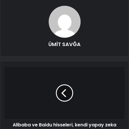
ÜMİT SAVĞA
Alibaba ve Baidu hisseleri, kendi yapay zeka