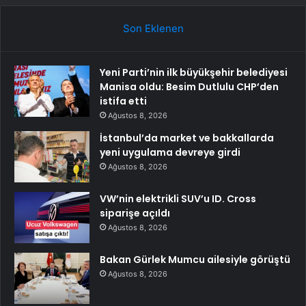
Son Eklenen
Yeni Parti’nin ilk büyükşehir belediyesi
Manisa oldu: Besim Dutlulu CHP’den
istifa etti
Ağustos 8, 2026
İstanbul’da market ve bakkallarda
yeni uygulama devreye girdi
Ağustos 8, 2026
VW’nin elektrikli SUV’u ID. Cross
siparişe açıldı
Ağustos 8, 2026
Bakan Gürlek Mumcu ailesiyle görüştü
Ağustos 8, 2026