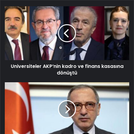
Universiteler AKP’nin kadro ve finans kasasına
dönüştü