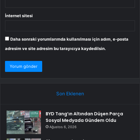
İnternet sitesi
Daha sonraki yorumlarımda kullanılması için adım, e-posta
adresim ve site adresim bu tarayıcıya kaydedilsin.
Son Eklenen
BYD Tang’ın Altından Düşen Parça
Sosyal Medyada Gündem Oldu
Ağustos 6, 2026