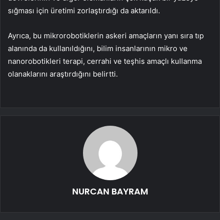
sığması için üretimi zorlaştırdığı da aktarıldı.
Ayrıca, bu mikrorobotiklerin askeri amaçların yanı sıra tıp
alanında da kullanıldığını, bilim insanlarının mikro ve
nanorobotikleri terapi, cerrahi ve teşhis amaçlı kullanma
olanaklarını araştırdığını belirtti.
NURCAN BAYRAM