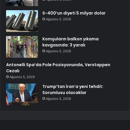
S-400’un diyeti 5 milyar dolar
Ağustos 5, 2026
Komşuların balkon yıkama
kavgasında: 3 yaralı
Ağustos 5, 2026
Antonelli Spa’da Pole Pozisyonunda, Verstappen
Cezalı
Ağustos 5, 2026
Trump’tan İran’a yeni tehdit:
Sorumlusu olacaklar
Ağustos 5, 2026