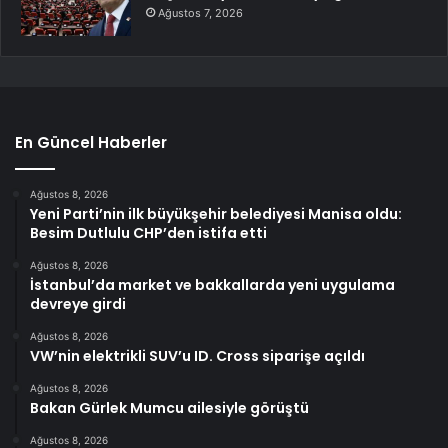
Ağustos 7, 2026
En Güncel Haberler
Ağustos 8, 2026
Yeni Parti’nin ilk büyükşehir belediyesi Manisa oldu:
Besim Dutlulu CHP’den istifa etti
Ağustos 8, 2026
İstanbul’da market ve bakkallarda yeni uygulama
devreye girdi
Ağustos 8, 2026
VW’nin elektrikli SUV’u ID. Cross siparişe açıldı
Ağustos 8, 2026
Bakan Gürlek Mumcu ailesiyle görüştü
Ağustos 8, 2026