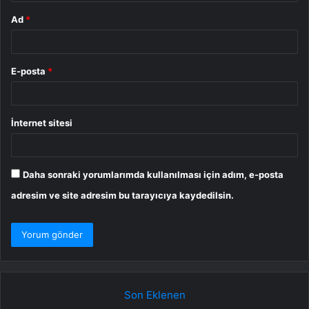
Ad
*
E-posta
*
İnternet sitesi
Daha sonraki yorumlarımda kullanılması için adım, e-posta
adresim ve site adresim bu tarayıcıya kaydedilsin.
Son Eklenen