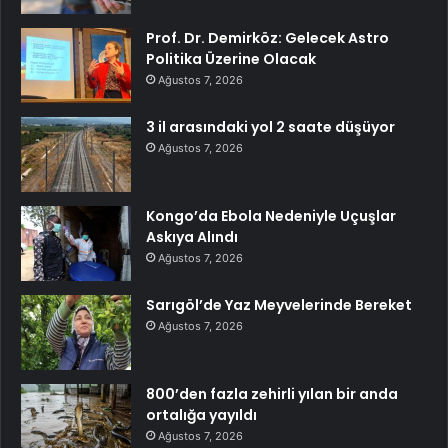
Prof. Dr. Demirköz: Gelecek Astro
Politika Üzerine Olacak
Ağustos 7, 2026
3 il arasındaki yol 2 saate düşüyor
Ağustos 7, 2026
Kongo’da Ebola Nedeniyle Uçuşlar
Askıya Alındı
Ağustos 7, 2026
Sarıgöl’de Yaz Meyvelerinde Bereket
Ağustos 7, 2026
800’den fazla zehirli yılan bir anda
ortalığa yayıldı
Ağustos 7, 2026