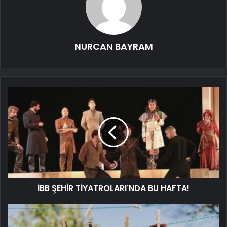
NURCAN BAYRAM
İBB ŞEHİR TİYATROLARI'NDA BU HAFTA!