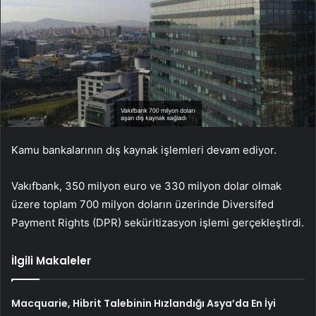
Kamu bankalarının dış kaynak işlemleri devam ediyor.
Vakıfbank, 350 milyon euro ve 330 milyon dolar olmak
üzere toplam 700 milyon doların üzerinde Diversifed
Payment Rights (DPR) seküritizasyon işlemi gerçekleştirdi.
İlgili Makaleler
Macquarie, Hibrit Talebinin Hızlandığı Asya’da En İyi