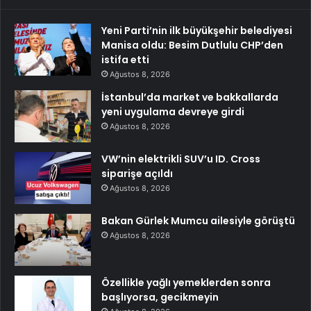
Yeni Parti’nin ilk büyükşehir belediyesi
Manisa oldu: Besim Dutlulu CHP’den
istifa etti
Ağustos 8, 2026
İstanbul’da market ve bakkallarda
yeni uygulama devreye girdi
Ağustos 8, 2026
VW’nin elektrikli SUV’u ID. Cross
siparişe açıldı
Ağustos 8, 2026
Bakan Gürlek Mumcu ailesiyle görüştü
Ağustos 8, 2026
Özellikle yağlı yemeklerden sonra
başlıyorsa, gecikmeyin